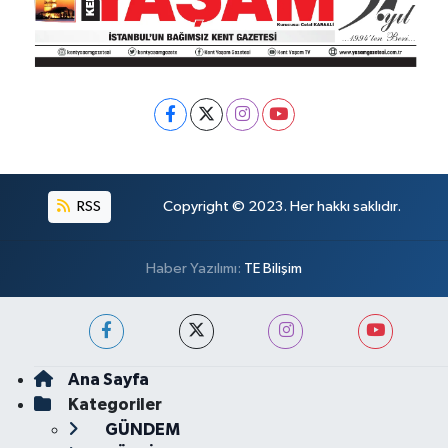
RSS
Copyright © 2023. Her hakkı saklıdır.
Haber Yazılımı:
TE Bilişim
Ana Sayfa
Kategoriler
GÜNDEM