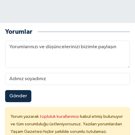
Yorumlar
Gönder
Yorum yazarak
topluluk kurallarımızı
kabul etmiş bulunuyor
ve tüm sorumluluğu üstleniyorsunuz. Yazılan yorumlardan
Yaşam Gazetesi hiçbir şekilde sorumlu tutulamaz.