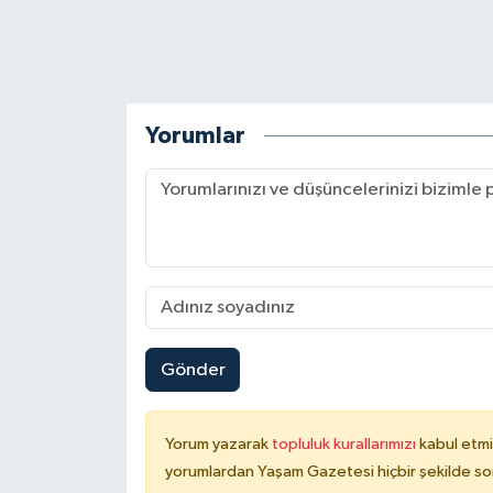
Yorumlar
Gönder
Yorum yazarak
topluluk kurallarımızı
kabul etmi
yorumlardan Yaşam Gazetesi hiçbir şekilde so