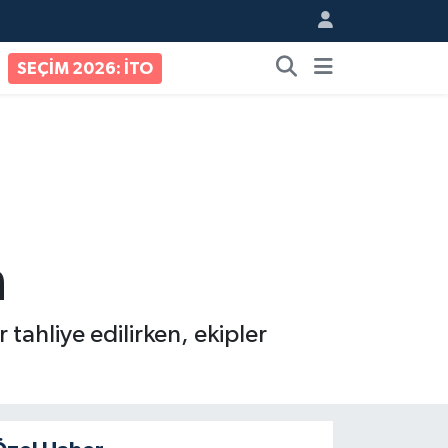
SEÇİM 2026: İTO
n
tahliye edilirken, ekipler