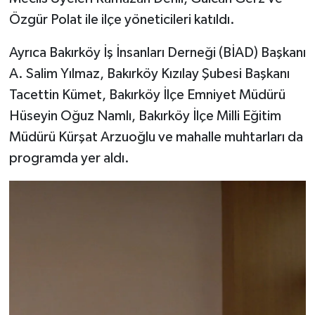
Özgür Polat ile ilçe yöneticileri katıldı.
Ayrıca Bakırköy İş İnsanları Derneği (BİAD) Başkanı
A. Salim Yılmaz, Bakırköy Kızılay Şubesi Başkanı
Tacettin Kümet, Bakırköy İlçe Emniyet Müdürü
Hüseyin Oğuz Namlı, Bakırköy İlçe Milli Eğitim
Müdürü Kürşat Arzuoğlu ve mahalle muhtarları da
programda yer aldı.