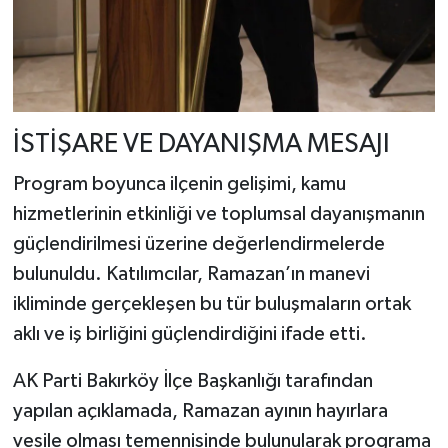
İSTİŞARE VE DAYANIŞMA MESAJI
Program boyunca ilçenin gelişimi, kamu
hizmetlerinin etkinliği ve toplumsal dayanışmanın
güçlendirilmesi üzerine değerlendirmelerde
bulunuldu. Katılımcılar, Ramazan’ın manevi
ikliminde gerçekleşen bu tür buluşmaların ortak
aklı ve iş birliğini güçlendirdiğini ifade etti.
AK Parti Bakırköy İlçe Başkanlığı tarafından
yapılan açıklamada, Ramazan ayının hayırlara
vesile olması temennisinde bulunularak programa