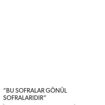
“BU SOFRALAR GÖNÜL
SOFRALARIDIR”