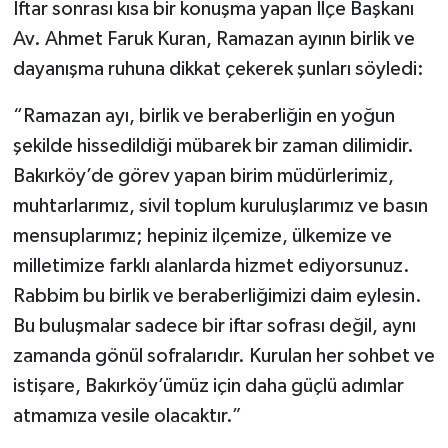
İftar sonrası kısa bir konuşma yapan İlçe Başkanı
Av. Ahmet Faruk Kuran, Ramazan ayının birlik ve
dayanışma ruhuna dikkat çekerek şunları söyledi:
“Ramazan ayı, birlik ve beraberliğin en yoğun
şekilde hissedildiği mübarek bir zaman dilimidir.
Bakırköy’de görev yapan birim müdürlerimiz,
muhtarlarımız, sivil toplum kuruluşlarımız ve basın
mensuplarımız; hepiniz ilçemize, ülkemize ve
milletimize farklı alanlarda hizmet ediyorsunuz.
Rabbim bu birlik ve beraberliğimizi daim eylesin.
Bu buluşmalar sadece bir iftar sofrası değil, aynı
zamanda gönül sofralarıdır. Kurulan her sohbet ve
istişare, Bakırköy’ümüz için daha güçlü adımlar
atmamıza vesile olacaktır.”