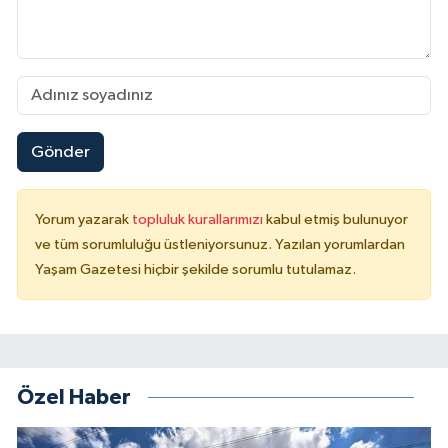
Gönder
Yorum yazarak
topluluk kurallarımızı
kabul etmiş bulunuyor
ve tüm sorumluluğu üstleniyorsunuz. Yazılan yorumlardan
Yaşam Gazetesi hiçbir şekilde sorumlu tutulamaz.
Özel Haber