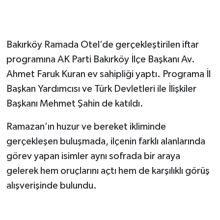
Bakırköy Ramada Otel’de gerçekleştirilen iftar
programına AK Parti Bakırköy İlçe Başkanı Av.
Ahmet Faruk Kuran ev sahipliği yaptı. Programa İl
Başkan Yardımcısı ve Türk Devletleri ile İlişkiler
Başkanı Mehmet Şahin de katıldı.
Ramazan’ın huzur ve bereket ikliminde
gerçekleşen buluşmada, ilçenin farklı alanlarında
görev yapan isimler aynı sofrada bir araya
gelerek hem oruçlarını açtı hem de karşılıklı görüş
alışverişinde bulundu.