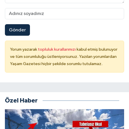
Gönder
Yorum yazarak
topluluk kurallarımızı
kabul etmiş bulunuyor
ve tüm sorumluluğu üstleniyorsunuz. Yazılan yorumlardan
Yaşam Gazetesi hiçbir şekilde sorumlu tutulamaz.
Özel Haber