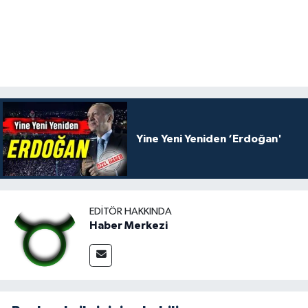
Yine Yeni Yeniden ‘Erdoğan'
EDITÖR HAKKINDA
Haber Merkezi