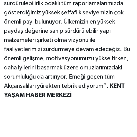
sürdürülebilirlik odaklı tüm raporlamalarımızda
gösterdiğimiz yüksek şeffaflık seviyemizin çok
önemli payı bulunuyor. Ülkemizin en yüksek
paydaş değerine sahip sürdürülebilir yapı
malzemeleri şirketi olma vizyonu ile
faaliyetlerimizi sürdürmeye devam edeceğiz. Bu
önemli gelişme, motivasyonumuzu yükseltirken,
daha iyilerini başarmak üzere omuzlarımızdaki
sorumluluğu da artırıyor. Emeği geçen tüm
Akçansalıları yürekten tebrik ediyorum”.
KENT
YAŞAM HABER MERKEZİ