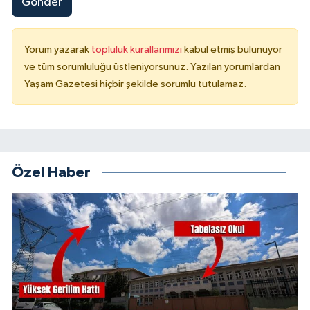
Gönder
Yorum yazarak
topluluk kurallarımızı
kabul etmiş bulunuyor
ve tüm sorumluluğu üstleniyorsunuz. Yazılan yorumlardan
Yaşam Gazetesi hiçbir şekilde sorumlu tutulamaz.
Özel Haber