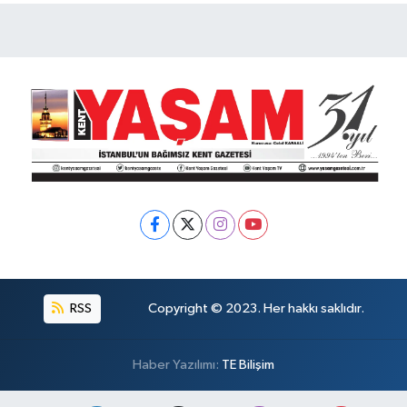
RSS
Copyright © 2023. Her hakkı saklıdır.
Haber Yazılımı:
TE Bilişim