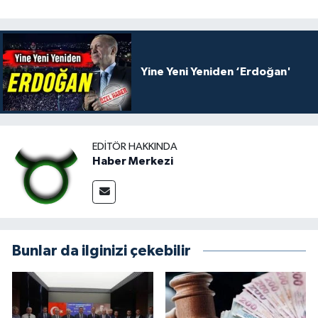
Yine Yeni Yeniden ‘Erdoğan'
EDITÖR HAKKINDA
Haber Merkezi
Bunlar da ilginizi çekebilir