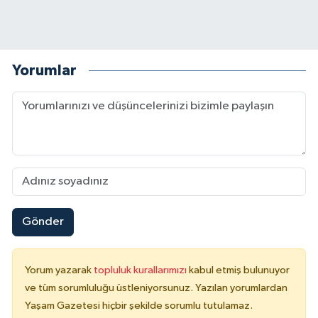
Yorumlar
Gönder
Yorum yazarak
topluluk kurallarımızı
kabul etmiş bulunuyor
ve tüm sorumluluğu üstleniyorsunuz. Yazılan yorumlardan
Yaşam Gazetesi hiçbir şekilde sorumlu tutulamaz.