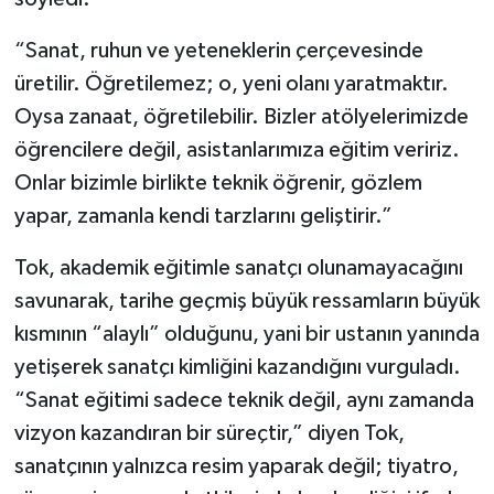
“Sanat, ruhun ve yeteneklerin çerçevesinde
üretilir. Öğretilemez; o, yeni olanı yaratmaktır.
Oysa zanaat, öğretilebilir. Bizler atölyelerimizde
öğrencilere değil, asistanlarımıza eğitim veririz.
Onlar bizimle birlikte teknik öğrenir, gözlem
yapar, zamanla kendi tarzlarını geliştirir.”
Tok, akademik eğitimle sanatçı olunamayacağını
savunarak, tarihe geçmiş büyük ressamların büyük
kısmının “alaylı” olduğunu, yani bir ustanın yanında
yetişerek sanatçı kimliğini kazandığını vurguladı.
“Sanat eğitimi sadece teknik değil, aynı zamanda
vizyon kazandıran bir süreçtir,” diyen Tok,
sanatçının yalnızca resim yaparak değil; tiyatro,