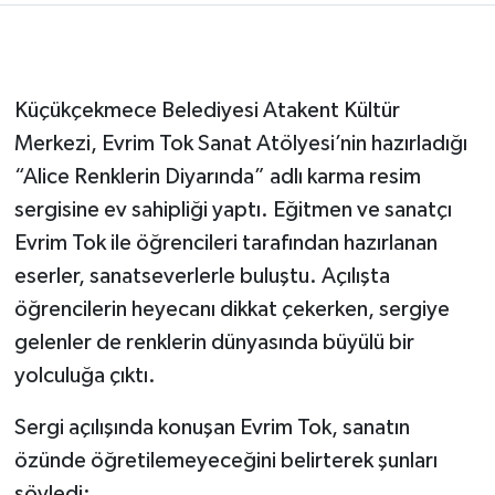
Küçükçekmece Belediyesi Atakent Kültür
Merkezi, Evrim Tok Sanat Atölyesi’nin hazırladığı
“Alice Renklerin Diyarında” adlı karma resim
sergisine ev sahipliği yaptı. Eğitmen ve sanatçı
Evrim Tok ile öğrencileri tarafından hazırlanan
eserler, sanatseverlerle buluştu. Açılışta
öğrencilerin heyecanı dikkat çekerken, sergiye
gelenler de renklerin dünyasında büyülü bir
yolculuğa çıktı.
Sergi açılışında konuşan Evrim Tok, sanatın
özünde öğretilemeyeceğini belirterek şunları
söyledi: