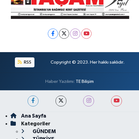
RSS
Copyright © 2023. Her hakkı saklıdır.
Haber Yazılımı:
TE Bilişim
Ana Sayfa
Kategoriler
GÜNDEM