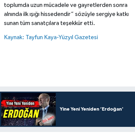
toplumda uzun mücadele ve gayretlerden sonra
alnında ilk ışığı hissedendir” sözüyle sergiye katkı
sunan tüm sanatçılara teşekkür etti.
Kaynak: Tayfun Kaya-Yüzyıl Gazetesi
Yine Yeni Yeniden ‘Erdoğan'