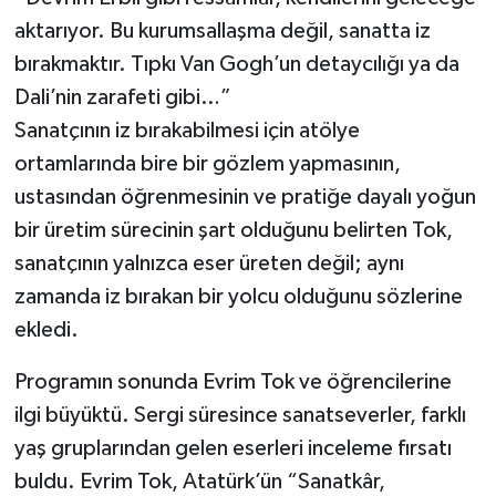
aktarıyor. Bu kurumsallaşma değil, sanatta iz
bırakmaktır. Tıpkı Van Gogh’un detaycılığı ya da
Dali’nin zarafeti gibi…”
Sanatçının iz bırakabilmesi için atölye
ortamlarında bire bir gözlem yapmasının,
ustasından öğrenmesinin ve pratiğe dayalı yoğun
bir üretim sürecinin şart olduğunu belirten Tok,
sanatçının yalnızca eser üreten değil; aynı
zamanda iz bırakan bir yolcu olduğunu sözlerine
ekledi.
Programın sonunda Evrim Tok ve öğrencilerine
ilgi büyüktü. Sergi süresince sanatseverler, farklı
yaş gruplarından gelen eserleri inceleme fırsatı
buldu. Evrim Tok, Atatürk’ün “Sanatkâr,