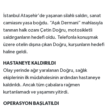
İstanbul Ataşehir'de yaşanan silahlı saldırı, sanat
camiasını yasa boğdu. “Aşık Dermani” mahlasıyla
tanınan halk ozanı Çetin Doğru, motosikletli
saldırganların hedefi oldu. Telefonla konuşmak
üzere otelin dışına çıkan Doğru, kurşunların hedefi
haline geldi.
HASTANEYE KALDIRILDI
Olay yerinde ağır yaralanan Doğru, sağlık
ekiplerinin ilk müdahalesinin ardından hastaneye
kaldırıldı. Ancak tüm çabalara rağmen
kurtarılamadı ve yaşamını yitirdi.
OPERASYON BAŞLATILDI