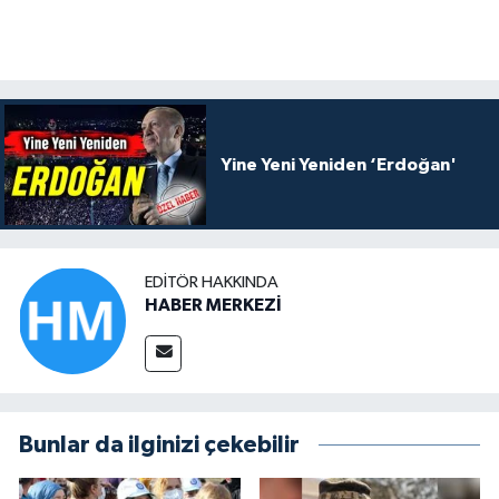
Yine Yeni Yeniden ‘Erdoğan'
EDITÖR HAKKINDA
HABER MERKEZİ
Bunlar da ilginizi çekebilir