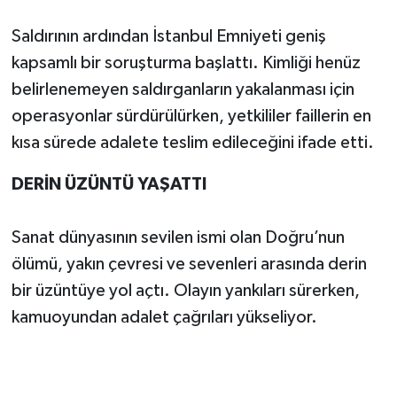
Saldırının ardından İstanbul Emniyeti geniş
kapsamlı bir soruşturma başlattı. Kimliği henüz
belirlenemeyen saldırganların yakalanması için
operasyonlar sürdürülürken, yetkililer faillerin en
kısa sürede adalete teslim edileceğini ifade etti.
DERİN ÜZÜNTÜ YAŞATTI
Sanat dünyasının sevilen ismi olan Doğru’nun
ölümü, yakın çevresi ve sevenleri arasında derin
bir üzüntüye yol açtı. Olayın yankıları sürerken,
kamuoyundan adalet çağrıları yükseliyor.