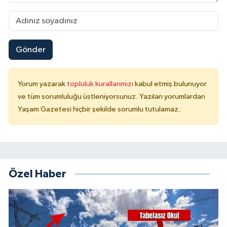
Gönder
Yorum yazarak
topluluk kurallarımızı
kabul etmiş bulunuyor
ve tüm sorumluluğu üstleniyorsunuz. Yazılan yorumlardan
Yaşam Gazetesi hiçbir şekilde sorumlu tutulamaz.
Özel Haber