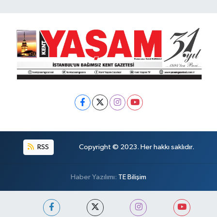
RSS
Copyright © 2023. Her hakkı saklıdır.
Haber Yazılımı:
TE Bilişim