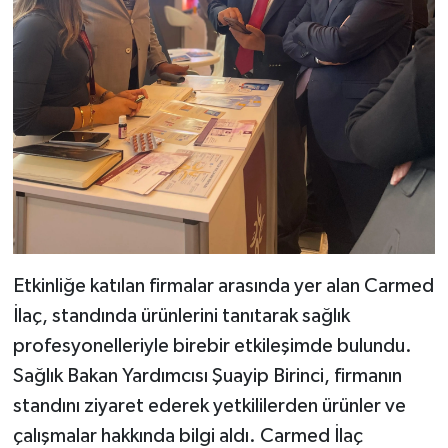
Etkinliğe katılan firmalar arasında yer alan Carmed
İlaç, standında ürünlerini tanıtarak sağlık
profesyonelleriyle birebir etkileşimde bulundu.
Sağlık Bakan Yardımcısı Şuayip Birinci, firmanın
standını ziyaret ederek yetkililerden ürünler ve
çalışmalar hakkında bilgi aldı. Carmed İlaç