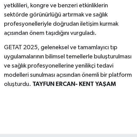
yetkilileri, kongre ve benzeri etkinliklerin
sektörde görünürlüğü artırmak ve sağlık
profesyonelleriyle doğrudan iletişim kurmak
açısından önem taşıdığını vurguladı.
GETAT 2025, geleneksel ve tamamlayıcı tıp
uygulamalarının bilimsel temellerle buluşturulması
ve sağlık profesyonellerine yenilikçi tedavi
modelleri sunulması açısından önemli bir platform
oluşturdu.
TAYFUN ERCAN- KENT YAŞAM