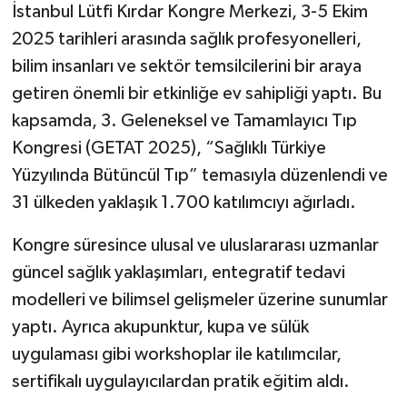
İstanbul Lütfi Kırdar Kongre Merkezi, 3-5 Ekim
2025 tarihleri arasında sağlık profesyonelleri,
bilim insanları ve sektör temsilcilerini bir araya
getiren önemli bir etkinliğe ev sahipliği yaptı. Bu
kapsamda, 3. Geleneksel ve Tamamlayıcı Tıp
Kongresi (GETAT 2025), “Sağlıklı Türkiye
Yüzyılında Bütüncül Tıp” temasıyla düzenlendi ve
31 ülkeden yaklaşık 1.700 katılımcıyı ağırladı.
Kongre süresince ulusal ve uluslararası uzmanlar
güncel sağlık yaklaşımları, entegratif tedavi
modelleri ve bilimsel gelişmeler üzerine sunumlar
yaptı. Ayrıca akupunktur, kupa ve sülük
uygulaması gibi workshoplar ile katılımcılar,
sertifikalı uygulayıcılardan pratik eğitim aldı.