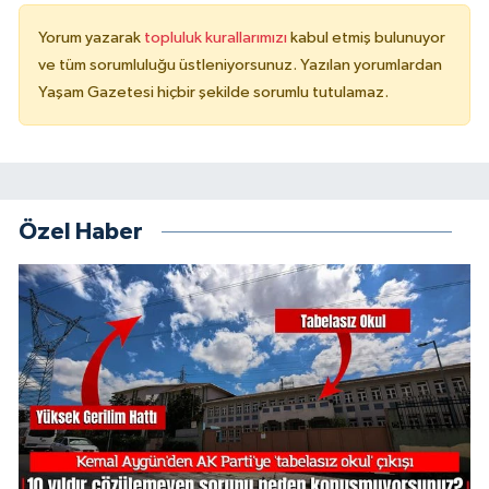
Yorum yazarak
topluluk kurallarımızı
kabul etmiş bulunuyor
ve tüm sorumluluğu üstleniyorsunuz. Yazılan yorumlardan
Yaşam Gazetesi hiçbir şekilde sorumlu tutulamaz.
Özel Haber