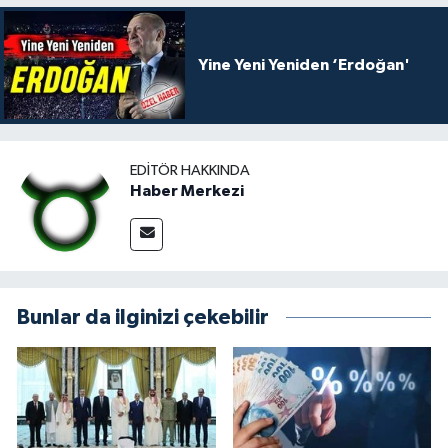
Yine Yeni Yeniden ‘Erdoğan'
EDITÖR HAKKINDA
Haber Merkezi
Bunlar da ilginizi çekebilir