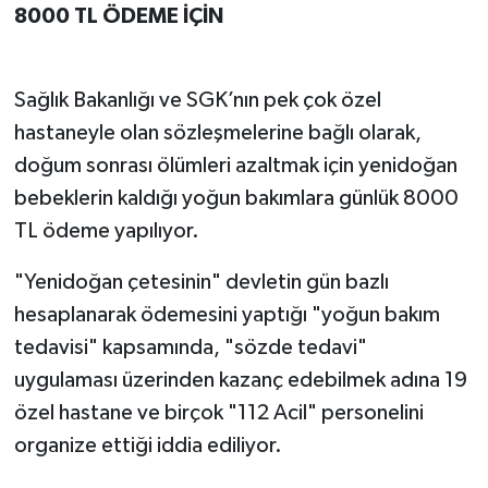
8000 TL ÖDEME İÇİN
Sağlık Bakanlığı ve SGK’nın pek çok özel
hastaneyle olan sözleşmelerine bağlı olarak,
doğum sonrası ölümleri azaltmak için yenidoğan
bebeklerin kaldığı yoğun bakımlara günlük 8000
TL ödeme yapılıyor.
"Yenidoğan çetesinin" devletin gün bazlı
hesaplanarak ödemesini yaptığı "yoğun bakım
tedavisi" kapsamında, "sözde tedavi"
uygulaması üzerinden kazanç edebilmek adına 19
özel hastane ve birçok "112 Acil" personelini
organize ettiği iddia ediliyor.