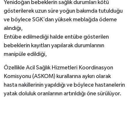
Yenidoğan bebeklerin sağlık durumları kötü
gösterilerek uzun süre yoğun bakımda tutulduğu
ve böylece SGK’dan yüksek meblağda ödeme
alındığı,
Entübe edilmediği halde entübe gösterilen
bebeklerin kayıtları yapılarak durumlarının
manipüle edildiği,
Özellikle Acil Sağlık Hizmetleri Koordinasyon
Komisyonu (ASKOM) kurallarına aykırı olarak
hasta nakillerinin yapıldığı ve böylece hastanelerin
yatak doluluk oranlarının artırıldığı öne sürülüyor.