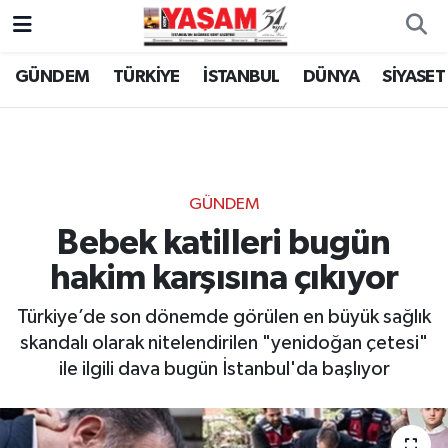
GÜNDEM
TÜRKİYE
İSTANBUL
DÜNYA
SİYASET
GÜNDEM
Bebek katilleri bugün
hakim karşısına çıkıyor
Türkiye’de son dönemde görülen en büyük sağlık
skandalı olarak nitelendirilen "yenidoğan çetesi"
ile ilgili dava bugün İstanbul'da başlıyor