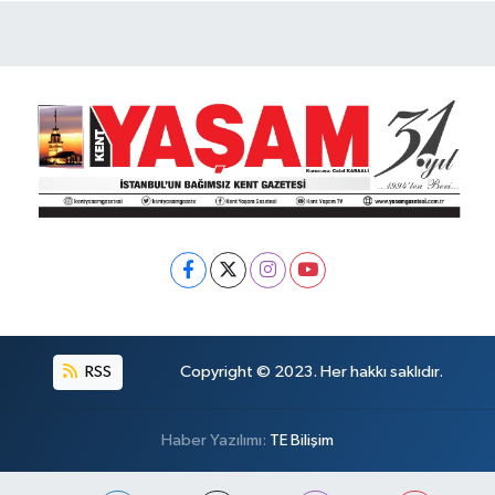
RSS
Copyright © 2023. Her hakkı saklıdır.
Haber Yazılımı:
TE Bilişim