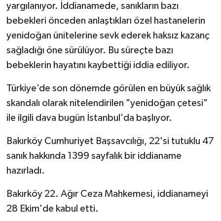
yargılanıyor. İddianamede, sanıkların bazı
bebekleri önceden anlaştıkları özel hastanelerin
yenidoğan ünitelerine sevk ederek haksız kazanç
sağladığı öne sürülüyor. Bu süreçte bazı
bebeklerin hayatını kaybettiği iddia ediliyor.
Türkiye’de son dönemde görülen en büyük sağlık
skandalı olarak nitelendirilen "yenidoğan çetesi"
ile ilgili dava bugün İstanbul'da başlıyor.
Bakırköy Cumhuriyet Başsavcılığı, 22'si tutuklu 47
sanık hakkında 1399 sayfalık bir iddianame
hazırladı.
Bakırköy 22. Ağır Ceza Mahkemesi, iddianameyi
28 Ekim'de kabul etti.