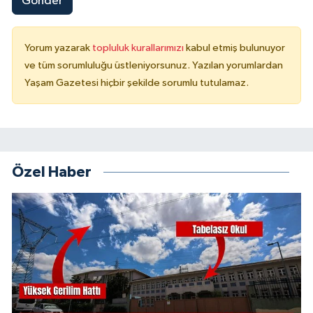
Gönder
Yorum yazarak
topluluk kurallarımızı
kabul etmiş bulunuyor
ve tüm sorumluluğu üstleniyorsunuz. Yazılan yorumlardan
Yaşam Gazetesi hiçbir şekilde sorumlu tutulamaz.
Özel Haber