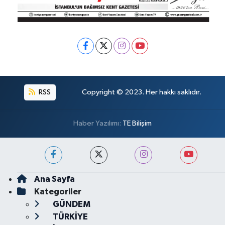
RSS
Copyright © 2023. Her hakkı saklıdır.
Haber Yazılımı:
TE Bilişim
Ana Sayfa
Kategoriler
GÜNDEM
TÜRKİYE