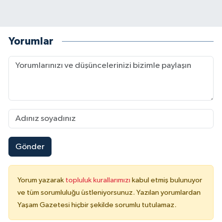
Yorumlar
Gönder
Yorum yazarak
topluluk kurallarımızı
kabul etmiş bulunuyor
ve tüm sorumluluğu üstleniyorsunuz. Yazılan yorumlardan
Yaşam Gazetesi hiçbir şekilde sorumlu tutulamaz.