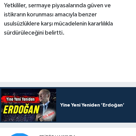
Yetkililer, sermaye piyasalarında güven ve
istikrarın korunması amacıyla benzer
usulsüzlüklere karşı mücadelenin kararlılıkla
sürdürüleceğini belirtti.
Yine Yeni Yeniden ‘Erdoğan'