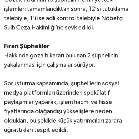
işlemleri tamamlandıktan sonra, 12'si tutuklama
talebiyle, 1'i ise adli kontrol talebiyle Nöbetçi
Sulh Ceza Hakimliği’ne sevk edildi.
Firari Şüpheliler
Hakkında gözaltı kararı bulunan 2 şüphelinin
yakalanması için çalışmalar sürüyor.
Soruşturma kapsamında, şüphelilerin sosyal
medya platformları üzerinden spekülatif
paylaşımlar yaparak, işlem hacmi ve hisse
fiyatlarında olağandışı yükselişlere neden
oldukları, bu şekilde küçük yatırımcıları zarara
uğrattıkları tespit edildi.