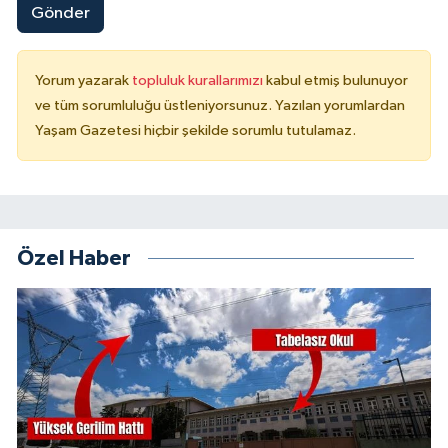
Gönder
Yorum yazarak
topluluk kurallarımızı
kabul etmiş bulunuyor
ve tüm sorumluluğu üstleniyorsunuz. Yazılan yorumlardan
Yaşam Gazetesi hiçbir şekilde sorumlu tutulamaz.
Özel Haber