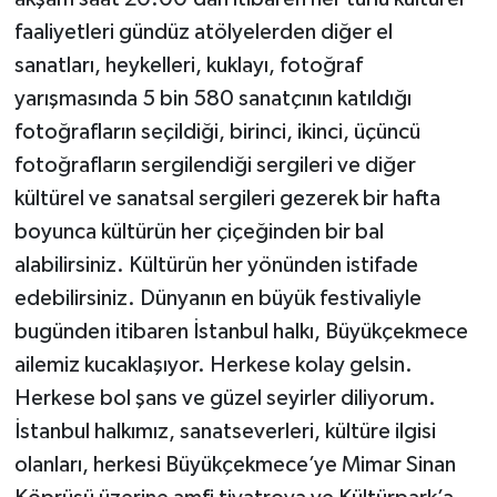
faaliyetleri gündüz atölyelerden diğer el
sanatları, heykelleri, kuklayı, fotoğraf
yarışmasında 5 bin 580 sanatçının katıldığı
fotoğrafların seçildiği, birinci, ikinci, üçüncü
fotoğrafların sergilendiği sergileri ve diğer
kültürel ve sanatsal sergileri gezerek bir hafta
boyunca kültürün her çiçeğinden bir bal
alabilirsiniz. Kültürün her yönünden istifade
edebilirsiniz. Dünyanın en büyük festivaliyle
bugünden itibaren İstanbul halkı, Büyükçekmece
ailemiz kucaklaşıyor. Herkese kolay gelsin.
Herkese bol şans ve güzel seyirler diliyorum.
İstanbul halkımız, sanatseverleri, kültüre ilgisi
olanları, herkesi Büyükçekmece’ye Mimar Sinan