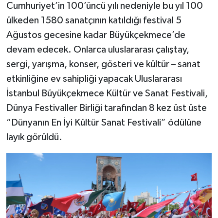
Cumhuriyet’in 100’üncü yılı nedeniyle bu yıl 100
ülkeden 1580 sanatçının katıldığı festival 5
Ağustos gecesine kadar Büyükçekmece’de
devam edecek. Onlarca uluslararası çalıştay,
sergi, yarışma, konser, gösteri ve kültür – sanat
etkinliğine ev sahipliği yapacak Uluslararası
İstanbul Büyükçekmece Kültür ve Sanat Festivali,
Dünya Festivaller Birliği tarafından 8 kez üst üste
“Dünyanın En İyi Kültür Sanat Festivali” ödülüne
layık görüldü.