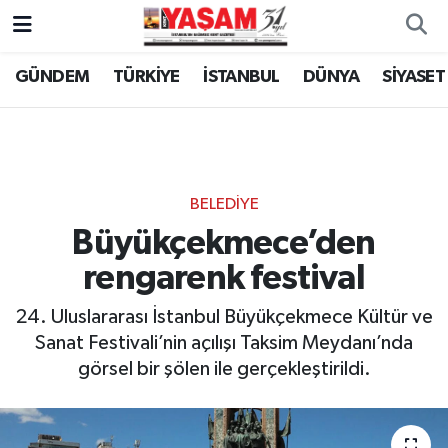
GÜNDEM
TÜRKİYE
İSTANBUL
DÜNYA
SİYASET
BELEDİYE
Büyükçekmece’den
rengarenk festival
24. Uluslararası İstanbul Büyükçekmece Kültür ve
Sanat Festivali’nin açılışı Taksim Meydanı’nda
görsel bir şölen ile gerçekleştirildi.