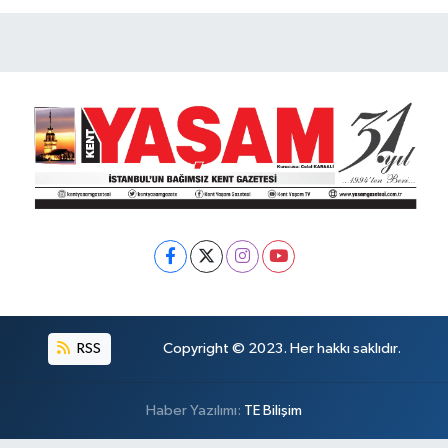
RSS
Copyright © 2023. Her hakkı saklıdır.
Haber Yazılımı:
TE Bilişim