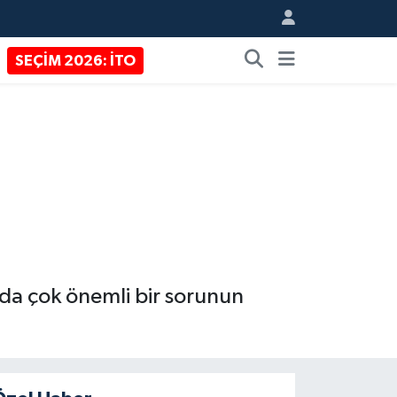
SEÇİM 2026: İTO
da çok önemli bir sorunun