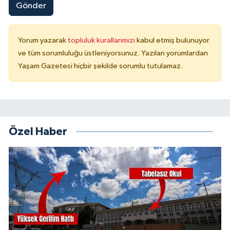
Gönder
Yorum yazarak
topluluk kurallarımızı
kabul etmiş bulunuyor
ve tüm sorumluluğu üstleniyorsunuz. Yazılan yorumlardan
Yaşam Gazetesi hiçbir şekilde sorumlu tutulamaz.
Özel Haber