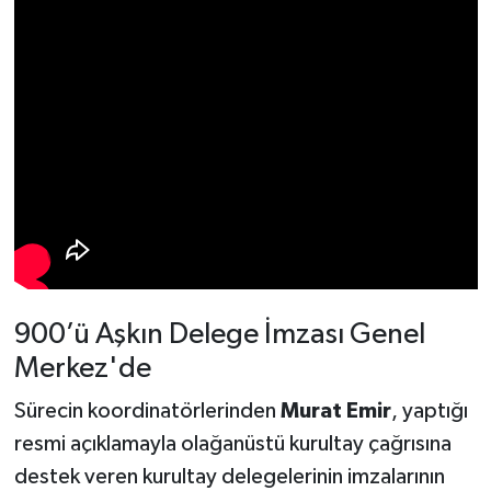
900’ü Aşkın Delege İmzası Genel
Merkez'de
Sürecin koordinatörlerinden
Murat Emir
, yaptığı
resmi açıklamayla olağanüstü kurultay çağrısına
destek veren kurultay delegelerinin imzalarının