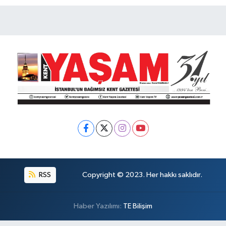
RSS
Copyright © 2023. Her hakkı saklıdır.
Haber Yazılımı:
TE Bilişim