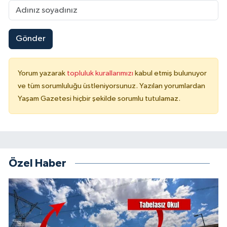
Gönder
Yorum yazarak
topluluk kurallarımızı
kabul etmiş bulunuyor
ve tüm sorumluluğu üstleniyorsunuz. Yazılan yorumlardan
Yaşam Gazetesi hiçbir şekilde sorumlu tutulamaz.
Özel Haber