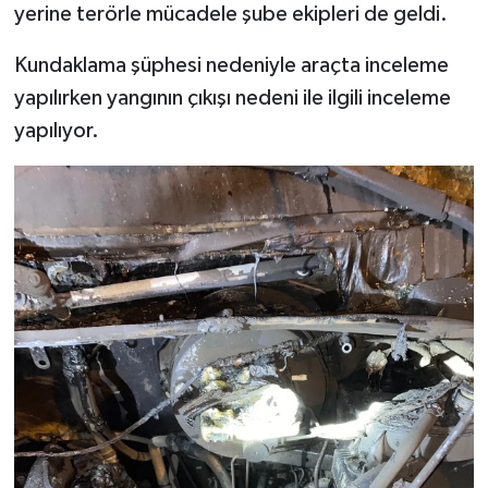
yerine terörle mücadele şube ekipleri de geldi.
Kundaklama şüphesi nedeniyle araçta inceleme
yapılırken yangının çıkışı nedeni ile ilgili inceleme
yapılıyor.