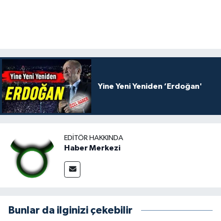
Yine Yeni Yeniden ‘Erdoğan'
EDITÖR HAKKINDA
Haber Merkezi
Bunlar da ilginizi çekebilir