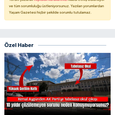
ve tüm sorumluluğu üstleniyorsunuz. Yazılan yorumlardan
Yaşam Gazetesi hiçbir şekilde sorumlu tutulamaz.
Özel Haber