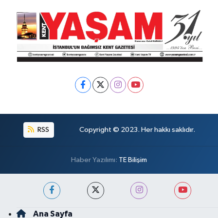
RSS
Copyright © 2023. Her hakkı saklıdır.
Haber Yazılımı:
TE Bilişim
Ana Sayfa