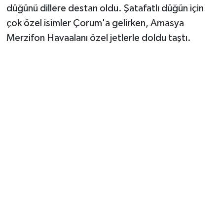
düğünü dillere destan oldu. Şatafatlı düğün için
çok özel isimler Çorum'a gelirken, Amasya
Merzifon Havaalanı özel jetlerle doldu taştı.