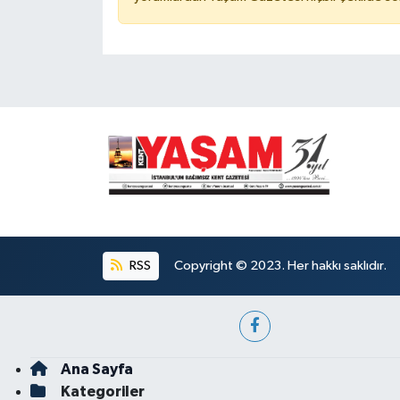
RSS
Copyright © 2023. Her hakkı saklıdır.
Ana Sayfa
Kategoriler