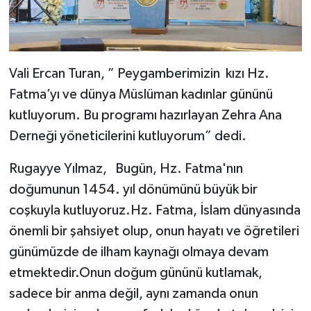
Vali Ercan Turan, ” Peygamberimizin kızı Hz.
Fatma’yı ve dünya Müslüman kadınlar gününü
kutluyorum. Bu programı hazırlayan Zehra Ana
Derneği yöneticilerini kutluyorum” dedi.
Rugayye Yılmaz, Bugün, Hz. Fatma'nın
doğumunun 1454. yıl dönümünü büyük bir
coşkuyla kutluyoruz.Hz. Fatma, İslam dünyasında
önemli bir şahsiyet olup, onun hayatı ve öğretileri
günümüzde de ilham kaynağı olmaya devam
etmektedir.Onun doğum gününü kutlamak,
sadece bir anma değil, aynı zamanda onun