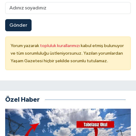
Gönder
Yorum yazarak
topluluk kurallarımızı
kabul etmiş bulunuyor
ve tüm sorumluluğu üstleniyorsunuz. Yazılan yorumlardan
Yaşam Gazetesi hiçbir şekilde sorumlu tutulamaz.
Özel Haber