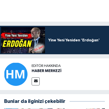
Yine Yeni Yeniden ‘Erdoğan'
EDITÖR HAKKINDA
HABER MERKEZİ
Bunlar da ilginizi çekebilir