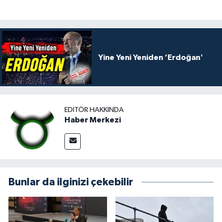
Yine Yeni Yeniden ‘Erdoğan'
EDITÖR HAKKINDA
Haber Merkezi
Bunlar da ilginizi çekebilir