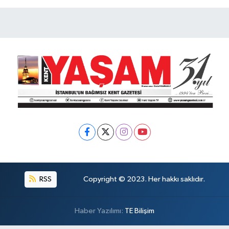
RSS
Copyright © 2023. Her hakkı saklıdır.
Haber Yazılımı:
TE Bilişim