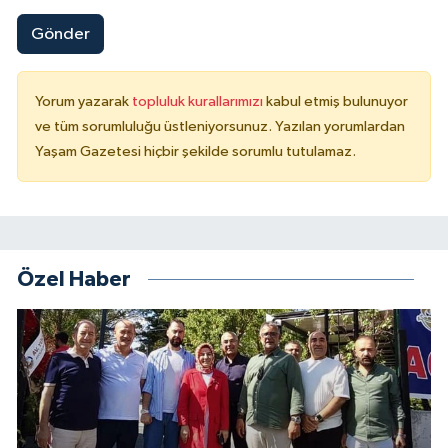
Gönder
Yorum yazarak
topluluk kurallarımızı
kabul etmiş bulunuyor
ve tüm sorumluluğu üstleniyorsunuz. Yazılan yorumlardan
Yaşam Gazetesi hiçbir şekilde sorumlu tutulamaz.
Özel Haber