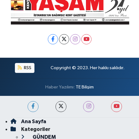
RSS
Copyright © 2023. Her hakkı saklıdır.
Haber Yazılımı:
TE Bilişim
Ana Sayfa
Kategoriler
GÜNDEM