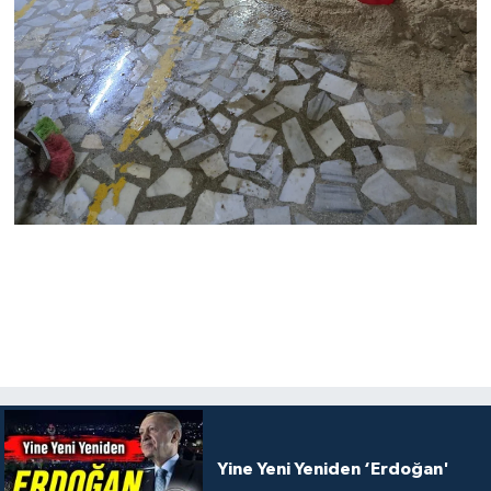
Yine Yeni Yeniden ‘Erdoğan'