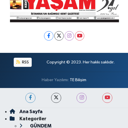
RSS
Copyright © 2023. Her hakkı saklıdır.
Haber Yazılımı:
TE Bilişim
Ana Sayfa
Kategoriler
GÜNDEM