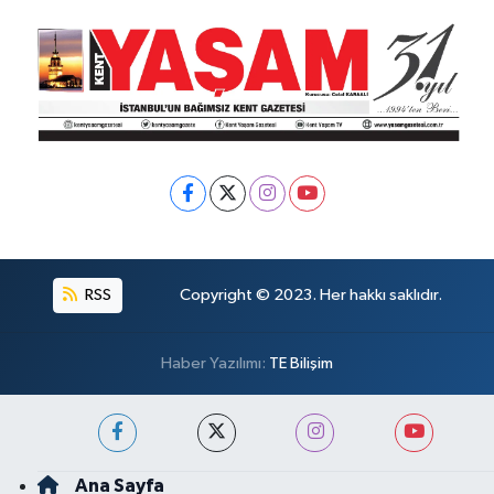
RSS
Copyright © 2023. Her hakkı saklıdır.
Haber Yazılımı:
TE Bilişim
Ana Sayfa