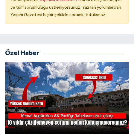
ve tüm sorumluluğu üstleniyorsunuz. Yazılan yorumlardan
Yaşam Gazetesi hiçbir şekilde sorumlu tutulamaz.
Özel Haber