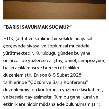
“BARIŞI SAVUNMAK SUÇ MU?”
HDK, şeffaf ve katılımcı bir şekilde anayasal
çerçevede siyasal ve toplumsal mücadele
yürütmektedir. Kurulduğu günden bu yana
onlarca ilde yüzlerce çalıştay, panel, sempozyum,
basın açıklaması ve benzeri etkinlikler
düzenlemiştir. En son 8-9 Şubat 2025
tarihlerinde "Çözüm ve Barış Konferansı"
düzenlenmiş, bu konferansa yüzlerce kişi katılmış
ve basınla paylaşılmıştır. Tüm bu genel kurul ve
etkinliklere hiçbir müdahalede bulunulmamıştır;