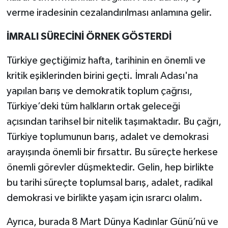
verme iradesinin cezalandırılması anlamına gelir.
İMRALI SÜRECİNİ ÖRNEK GÖSTERDİ
Türkiye geçtiğimiz hafta, tarihinin en önemli ve
kritik eşiklerinden birini geçti. İmralı Adası'na
yapılan barış ve demokratik toplum çağrısı,
Türkiye’deki tüm halkların ortak geleceği
açısından tarihsel bir nitelik taşımaktadır. Bu çağrı,
Türkiye toplumunun barış, adalet ve demokrasi
arayışında önemli bir fırsattır. Bu süreçte herkese
önemli görevler düşmektedir. Gelin, hep birlikte
bu tarihi süreçte toplumsal barış, adalet, radikal
demokrasi ve birlikte yaşam için ısrarcı olalım.
Ayrıca, burada 8 Mart Dünya Kadınlar Günü’nü ve