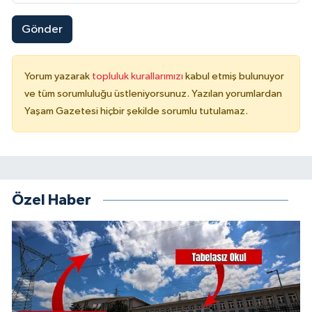
Gönder
Yorum yazarak
topluluk kurallarımızı
kabul etmiş bulunuyor
ve tüm sorumluluğu üstleniyorsunuz. Yazılan yorumlardan
Yaşam Gazetesi hiçbir şekilde sorumlu tutulamaz.
Özel Haber