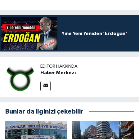
Yine Yeni Yeniden ‘Erdoğan'
EDITÖR HAKKINDA
Haber Merkezi
Bunlar da ilginizi çekebilir