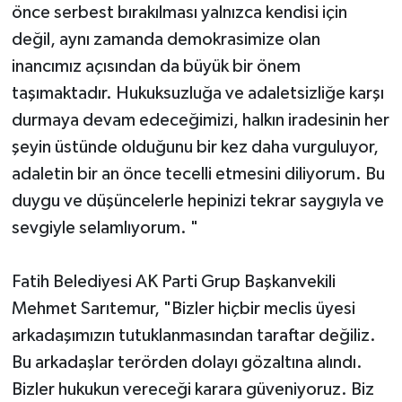
önce serbest bırakılması yalnızca kendisi için
değil, aynı zamanda demokrasimize olan
inancımız açısından da büyük bir önem
taşımaktadır. Hukuksuzluğa ve adaletsizliğe karşı
durmaya devam edeceğimizi, halkın iradesinin her
şeyin üstünde olduğunu bir kez daha vurguluyor,
adaletin bir an önce tecelli etmesini diliyorum. Bu
duygu ve düşüncelerle hepinizi tekrar saygıyla ve
sevgiyle selamlıyorum. "
Fatih Belediyesi AK Parti Grup Başkanvekili
Mehmet Sarıtemur, "Bizler hiçbir meclis üyesi
arkadaşımızın tutuklanmasından taraftar değiliz.
Bu arkadaşlar terörden dolayı gözaltına alındı.
Bizler hukukun vereceği karara güveniyoruz. Biz