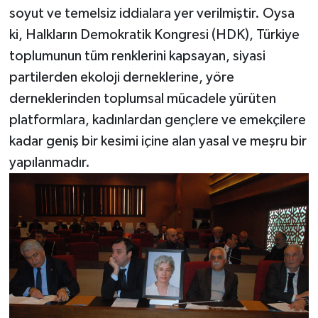
soyut ve temelsiz iddialara yer verilmiştir. Oysa
ki, Halkların Demokratik Kongresi (HDK), Türkiye
toplumunun tüm renklerini kapsayan, siyasi
partilerden ekoloji derneklerine, yöre
derneklerinden toplumsal mücadele yürüten
platformlara, kadınlardan gençlere ve emekçilere
kadar geniş bir kesimi içine alan yasal ve meşru bir
yapılanmadır.