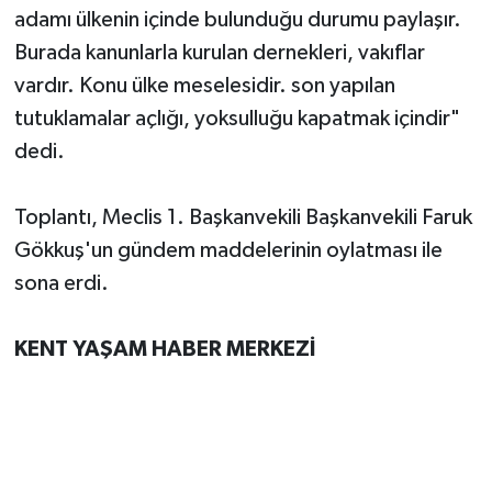
adamı ülkenin içinde bulunduğu durumu paylaşır.
Burada kanunlarla kurulan dernekleri, vakıflar
vardır. Konu ülke meselesidir. son yapılan
tutuklamalar açlığı, yoksulluğu kapatmak içindir"
dedi.
Toplantı, Meclis 1. Başkanvekili Başkanvekili Faruk
Gökkuş'un gündem maddelerinin oylatması ile
sona erdi.
KENT YAŞAM HABER MERKEZİ