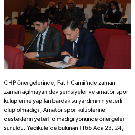
CHP önergelerinde, Fatih Camii'nde zaman
zaman açılmayan dev şemsiyeler ve amatör spor
kulüplerine yapılan bardak su yardımının yeterli
olup olmadığı , Amatör spor kulüplerine
desteklerin yeterli olmadığı yönünde önergeler
sunuldu. Yedikule'de bulunan 1166 Ada 23, 24,