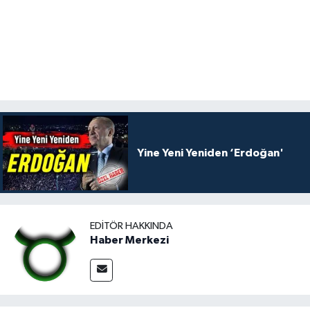
Yine Yeni Yeniden ‘Erdoğan'
EDITÖR HAKKINDA
Haber Merkezi