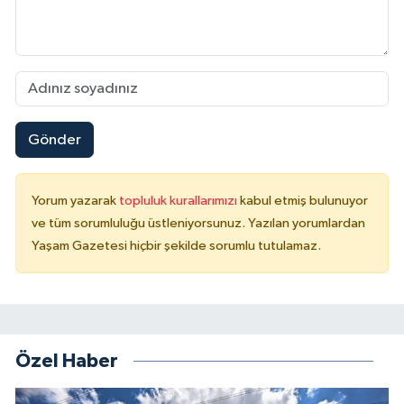
Gönder
Yorum yazarak
topluluk kurallarımızı
kabul etmiş bulunuyor
ve tüm sorumluluğu üstleniyorsunuz. Yazılan yorumlardan
Yaşam Gazetesi hiçbir şekilde sorumlu tutulamaz.
Özel Haber