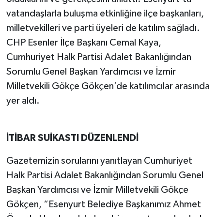
vatandaşlarla buluşma etkinliğine ilçe başkanları,
milletvekilleri ve parti üyeleri de katılım sağladı.
CHP Esenler İlçe Başkanı Cemal Kaya,
Cumhuriyet Halk Partisi Adalet Bakanlığından
Sorumlu Genel Başkan Yardımcısı ve İzmir
Milletvekili Gökçe Gökçen’de katılımcılar arasında
yer aldı.
İTİBAR SUİKASTI DÜZENLENDİ
Gazetemizin sorularını yanıtlayan Cumhuriyet
Halk Partisi Adalet Bakanlığından Sorumlu Genel
Başkan Yardımcısı ve İzmir Milletvekili Gökçe
Gökçen, “Esenyurt Belediye Başkanımız Ahmet