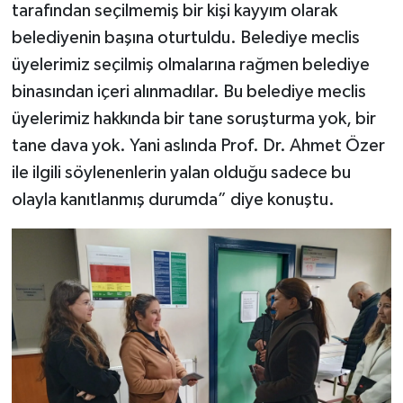
tarafından seçilmemiş bir kişi kayyım olarak
belediyenin başına oturtuldu. Belediye meclis
üyelerimiz seçilmiş olmalarına rağmen belediye
binasından içeri alınmadılar. Bu belediye meclis
üyelerimiz hakkında bir tane soruşturma yok, bir
tane dava yok. Yani aslında Prof. Dr. Ahmet Özer
ile ilgili söylenenlerin yalan olduğu sadece bu
olayla kanıtlanmış durumda” diye konuştu.