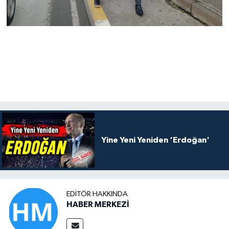
Yine Yeni Yeniden ‘Erdoğan'
EDITÖR HAKKINDA
HABER MERKEZİ