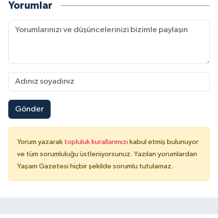
Yorumlar
Gönder
Yorum yazarak
topluluk kurallarımızı
kabul etmiş bulunuyor
ve tüm sorumluluğu üstleniyorsunuz. Yazılan yorumlardan
Yaşam Gazetesi hiçbir şekilde sorumlu tutulamaz.