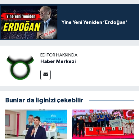
Yine Yeni Yeniden ‘Erdoğan'
EDITÖR HAKKINDA
Haber Merkezi
Bunlar da ilginizi çekebilir