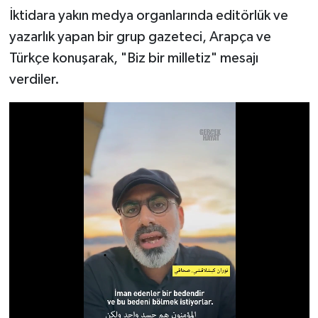
İktidara yakın medya organlarında editörlük ve
yazarlık yapan bir grup gazeteci, Arapça ve
Türkçe konuşarak, "Biz bir milletiz" mesajı
verdiler.