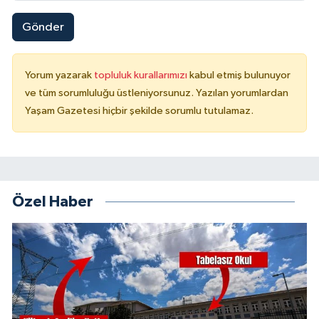
Gönder
Yorum yazarak
topluluk kurallarımızı
kabul etmiş bulunuyor
ve tüm sorumluluğu üstleniyorsunuz. Yazılan yorumlardan
Yaşam Gazetesi hiçbir şekilde sorumlu tutulamaz.
Özel Haber