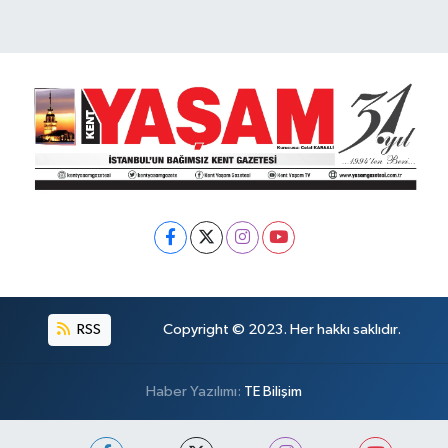
RSS
Copyright © 2023. Her hakkı saklıdır.
Haber Yazılımı:
TE Bilişim