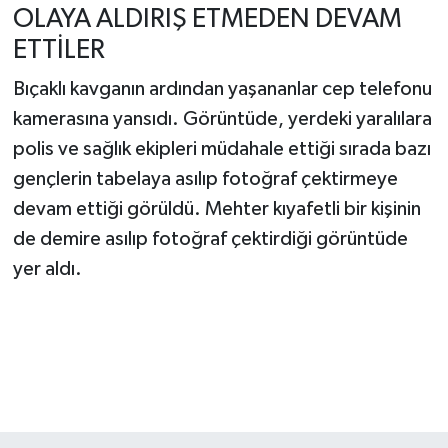
OLAYA ALDIRIŞ ETMEDEN DEVAM
ETTİLER
Bıçaklı kavganın ardından yaşananlar cep telefonu
kamerasına yansıdı. Görüntüde, yerdeki yaralılara
polis ve sağlık ekipleri müdahale ettiği sırada bazı
gençlerin tabelaya asılıp fotoğraf çektirmeye
devam ettiği görüldü. Mehter kıyafetli bir kişinin
de demire asılıp fotoğraf çektirdiği görüntüde
yer aldı.