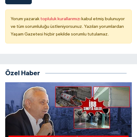
Yorum yazarak
topluluk kurallarımızı
kabul etmiş bulunuyor
ve tüm sorumluluğu üstleniyorsunuz. Yazılan yorumlardan
Yaşam Gazetesi hiçbir şekilde sorumlu tutulamaz.
Özel Haber