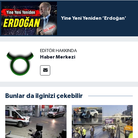
Yine Yeni Yeniden ‘Erdoğan'
EDITÖR HAKKINDA
Haber Merkezi
Bunlar da ilginizi çekebilir