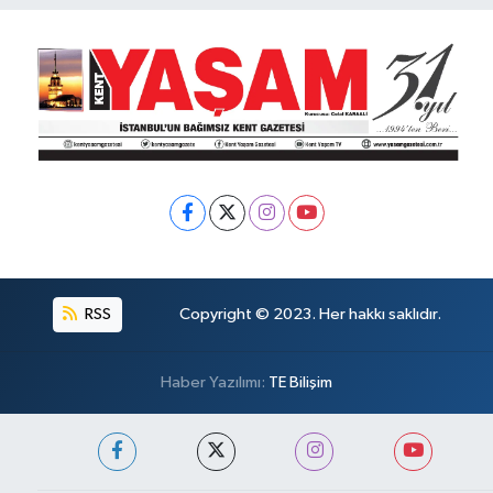
RSS
Copyright © 2023. Her hakkı saklıdır.
Haber Yazılımı:
TE Bilişim