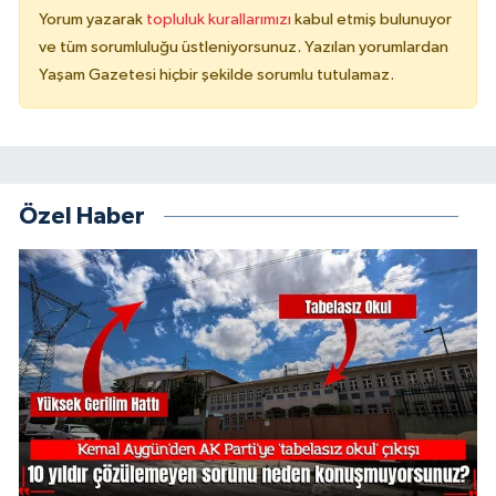
Yorum yazarak
topluluk kurallarımızı
kabul etmiş bulunuyor
ve tüm sorumluluğu üstleniyorsunuz. Yazılan yorumlardan
Yaşam Gazetesi hiçbir şekilde sorumlu tutulamaz.
Özel Haber