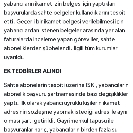
yabancıların ikamet izin belgesi için yaptıkları
başvurularda sahte belgeler kullandıklarını tespit
etti. Geçerli bir ikamet belgesi verilebilmesi için
yabancılardan istenen belgeler arasında yer alan
faturalarda inceleme yapan görevliler, sahte
aboneliklerden şüphelendi. İlgili tüm kurumlar
uyarıldı.
EK TEDBİRLER ALINDI
Sahte abonelerin tespiti üzerine İSKİ, yabancıların
abonelik başvuru şartnamesinde bazı değişiklikler
yaptı. İlk olarak yabancı uyruklu kişilerin ikamet
adresinin sözleşme yapmak istediği adres ile aynı
olması şartı getirildi. Gayrimenkul tapusu ile
başvuranlar hariç, yabancıların birden fazla su