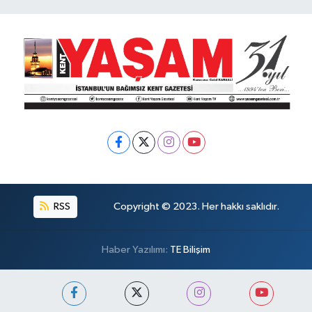
RSS
Copyright © 2023. Her hakkı saklıdır.
Haber Yazılımı:
TE Bilişim