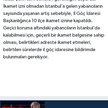
İkamet izni olmadan İstanbul’a gelen yabancıların
sayısında yaşanan artış sebebiyle, İl Göç İdaresi
Başkanlığınca 10 ilçe ikamet iznine kapatıldı.
Geçici koruma altındaki yabancıların İstanbul’da
kalabilmesi için, geçerli bir ikamet belgesine sahip
olması, belirtikleri adreste ikamet etmeleri,
belirtilen sürelerde il göç idaresine bildirimde
bulunmaları gerekiyor.