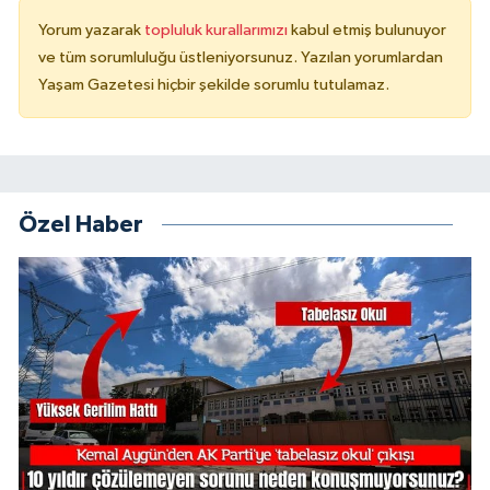
Yorum yazarak
topluluk kurallarımızı
kabul etmiş bulunuyor
ve tüm sorumluluğu üstleniyorsunuz. Yazılan yorumlardan
Yaşam Gazetesi hiçbir şekilde sorumlu tutulamaz.
Özel Haber