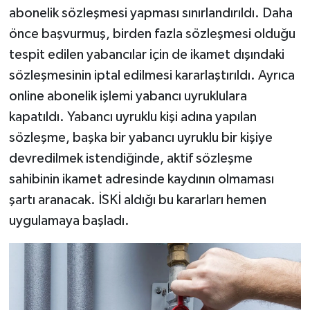
abonelik sözleşmesi yapması sınırlandırıldı. Daha
önce başvurmuş, birden fazla sözleşmesi olduğu
tespit edilen yabancılar için de ikamet dışındaki
sözleşmesinin iptal edilmesi kararlaştırıldı. Ayrıca
online abonelik işlemi yabancı uyruklulara
kapatıldı. Yabancı uyruklu kişi adına yapılan
sözleşme, başka bir yabancı uyruklu bir kişiye
devredilmek istendiğinde, aktif sözleşme
sahibinin ikamet adresinde kaydının olmaması
şartı aranacak. İSKİ aldığı bu kararları hemen
uygulamaya başladı.