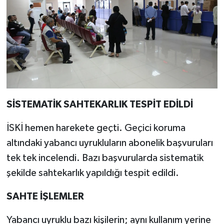
SİSTEMATİK SAHTEKARLIK TESPİT EDİLDİ
İSKİ hemen harekete geçti. Geçici koruma
altındaki yabancı uyrukluların abonelik başvuruları
tek tek incelendi. Bazı başvurularda sistematik
şekilde sahtekarlık yapıldığı tespit edildi.
SAHTE İŞLEMLER
Yabancı uyruklu bazı kişilerin; aynı kullanım yerine