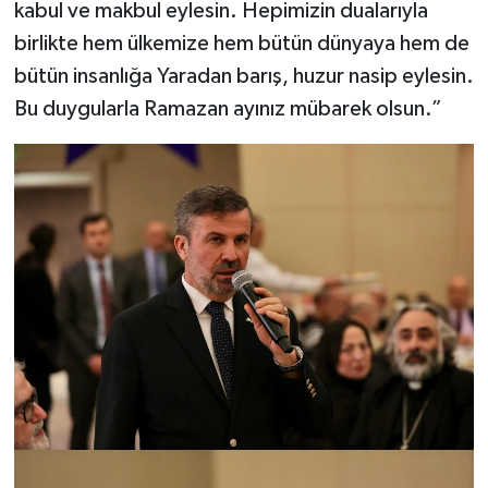
kabul ve makbul eylesin. Hepimizin dualarıyla
birlikte hem ülkemize hem bütün dünyaya hem de
bütün insanlığa Yaradan barış, huzur nasip eylesin.
Bu duygularla Ramazan ayınız mübarek olsun.”