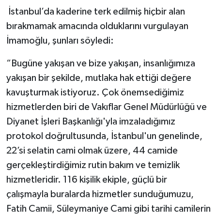
İstanbul’da kaderine terk edilmiş hiçbir alan
bırakmamak amacında olduklarını vurgulayan
İmamoğlu, şunları söyledi:
“Bugüne yakışan ve bize yakışan, insanlığımıza
yakışan bir şekilde, mutlaka hak ettiği değere
kavuşturmak istiyoruz. Çok önemsediğimiz
hizmetlerden biri de Vakıflar Genel Müdürlüğü ve
Diyanet İşleri Başkanlığı'yla imzaladığımız
protokol doğrultusunda, İstanbul'un genelinde,
22’si selatin cami olmak üzere, 44 camide
gerçekleştirdiğimiz rutin bakım ve temizlik
hizmetleridir. 116 kişilik ekiple, güçlü bir
çalışmayla buralarda hizmetler sunduğumuzu,
Fatih Camii, Süleymaniye Cami gibi tarihi camilerin