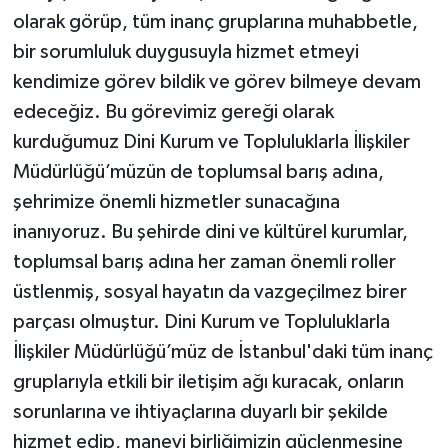
olarak görüp, tüm inanç gruplarına muhabbetle,
bir sorumluluk duygusuyla hizmet etmeyi
kendimize görev bildik ve görev bilmeye devam
edeceğiz. Bu görevimiz gereği olarak
kurduğumuz Dini Kurum ve Topluluklarla İlişkiler
Müdürlüğü’müzün de toplumsal barış adına,
şehrimize önemli hizmetler sunacağına
inanıyoruz. Bu şehirde dini ve kültürel kurumlar,
toplumsal barış adına her zaman önemli roller
üstlenmiş, sosyal hayatın da vazgeçilmez birer
parçası olmuştur. Dini Kurum ve Topluluklarla
İlişkiler Müdürlüğü’müz de İstanbul'daki tüm inanç
gruplarıyla etkili bir iletişim ağı kuracak, onların
sorunlarına ve ihtiyaçlarına duyarlı bir şekilde
hizmet edip, manevi birliğimizin güçlenmesine