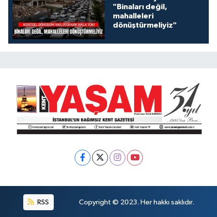
"Binaları değil,
mahalleleri
dönüştürmeliyiz"
RSS
Copyright © 2023. Her hakkı saklıdır.