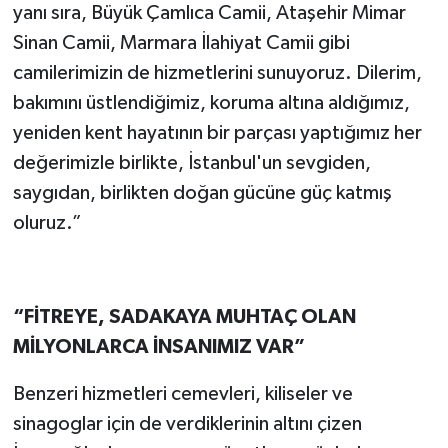
yanı sıra, Büyük Çamlıca Camii, Ataşehir Mimar
Sinan Camii, Marmara İlahiyat Camii gibi
camilerimizin de hizmetlerini sunuyoruz. Dilerim,
bakımını üstlendiğimiz, koruma altına aldığımız,
yeniden kent hayatının bir parçası yaptığımız her
değerimizle birlikte, İstanbul'un sevgiden,
saygıdan, birlikten doğan gücüne güç katmış
oluruz.”
“FİTREYE, SADAKAYA MUHTAÇ OLAN
MİLYONLARCA İNSANIMIZ VAR”
Benzeri hizmetleri cemevleri, kiliseler ve
sinagoglar için de verdiklerinin altını çizen