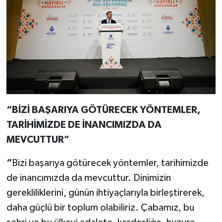
“BİZİ BAŞARIYA GÖTÜRECEK YÖNTEMLER,
TARİHİMİZDE DE İNANCIMIZDA DA
MEVCUTTUR”
“
Bizi başarıya götürecek yöntemler, tarihimizde
de inancımızda da mevcuttur. Dinimizin
gerekliliklerini, günün ihtiyaçlarıyla birleştirerek,
daha güçlü bir toplum olabiliriz. Çabamız, bu