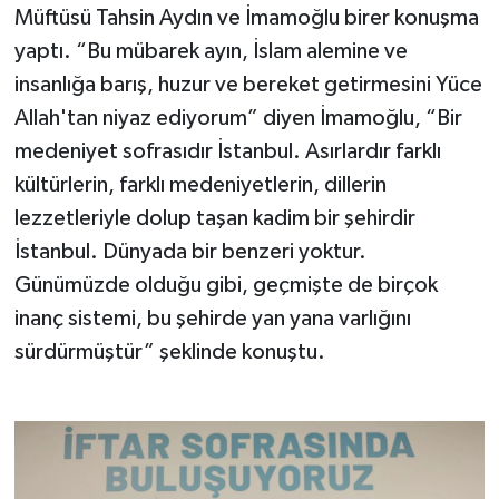
Müftüsü Tahsin Aydın ve İmamoğlu birer konuşma
yaptı. “Bu mübarek ayın, İslam alemine ve
insanlığa barış, huzur ve bereket getirmesini Yüce
Allah'tan niyaz ediyorum” diyen İmamoğlu, “Bir
medeniyet sofrasıdır İstanbul. Asırlardır farklı
kültürlerin, farklı medeniyetlerin, dillerin
lezzetleriyle dolup taşan kadim bir şehirdir
İstanbul. Dünyada bir benzeri yoktur.
Günümüzde olduğu gibi, geçmişte de birçok
inanç sistemi, bu şehirde yan yana varlığını
sürdürmüştür” şeklinde konuştu.