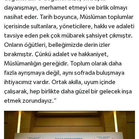
dayanışmayı, merhamet etmeyi ve birlik olmayı
nasihat eder. Tarih boyunca, Müslüman toplumlar
içerisinde sultanlara, yöneticilere, hakkı ve adaleti
tavsiye eden pek çok mübarek şahsiyet çıkmıştır.
Onların öğütleri, belleğimizde derin izler
bırakmıştır. Çünkü adalet ve hakkaniyet,
Müslümanlığın gereğidir. Toplum olarak daha
fazla ayrışmaya değil, aynı sofrada buluşmaya
ihtiyacımız vardır. Ortak akılla, uyum içinde
çalışarak, hep birlikte daha güzel bir gelecek inşa
etmek zorundayız.”