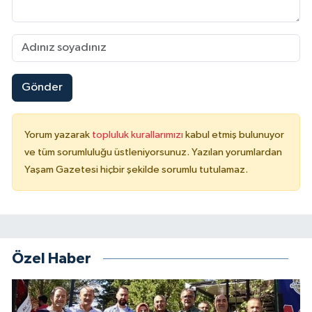
Gönder
Yorum yazarak
topluluk kurallarımızı
kabul etmiş bulunuyor
ve tüm sorumluluğu üstleniyorsunuz. Yazılan yorumlardan
Yaşam Gazetesi hiçbir şekilde sorumlu tutulamaz.
Özel Haber