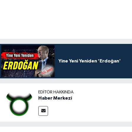
Yine Yeni Yeniden ‘Erdoğan'
EDITÖR HAKKINDA
Haber Merkezi