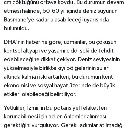
cm çöktüğünü ortaya koydu. Bu durumun devam
etmesi halinde, 50-60 yıl içinde deniz suyunun
Basmane'ye kadar ulaşabileceği uyarısında
bulunuldu.
DHA'nın haberine göre, uzmanlar, bu çöküşün
kentsel altyapı ve yaşamı ciddi şekilde tehdit
edebileceğine dikkat çekiyor. Deniz seviyesinin
yükselmesiyle birlikte kıyı bölgelerinin sular
altında kalma riski artarken, bu durumun kent
ekonomisi ve sosyal hayat üzerinde de büyük
etkileri olabileceği belirtiliyor.
Yetkililer, İzmir'in bu potansiyel felaketten
korunabilmesi için acilen önlemler alınması
gerektiğini vurguluyor. Gerekli adımlar atılmadığı