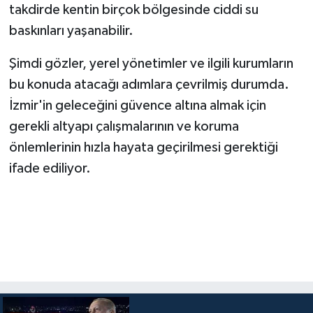
takdirde kentin birçok bölgesinde ciddi su
baskınları yaşanabilir.
Şimdi gözler, yerel yönetimler ve ilgili kurumların
bu konuda atacağı adımlara çevrilmiş durumda.
İzmir'in geleceğini güvence altına almak için
gerekli altyapı çalışmalarının ve koruma
önlemlerinin hızla hayata geçirilmesi gerektiği
ifade ediliyor.