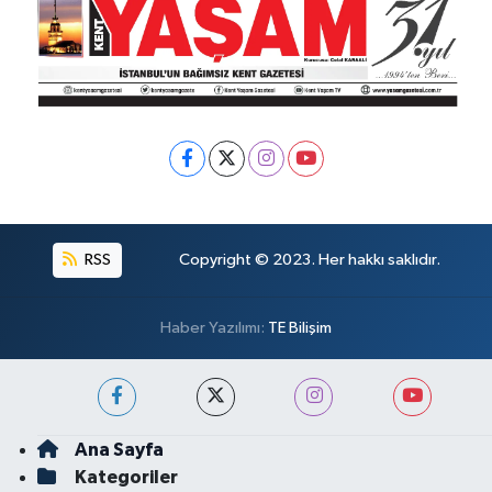
RSS
Copyright © 2023. Her hakkı saklıdır.
Haber Yazılımı:
TE Bilişim
Ana Sayfa
Kategoriler