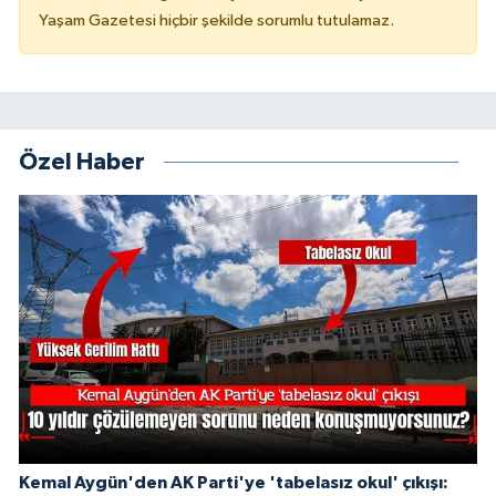
Yaşam Gazetesi hiçbir şekilde sorumlu tutulamaz.
Özel Haber
Kemal Aygün'den AK Parti'ye 'tabelasız okul' çıkışı: