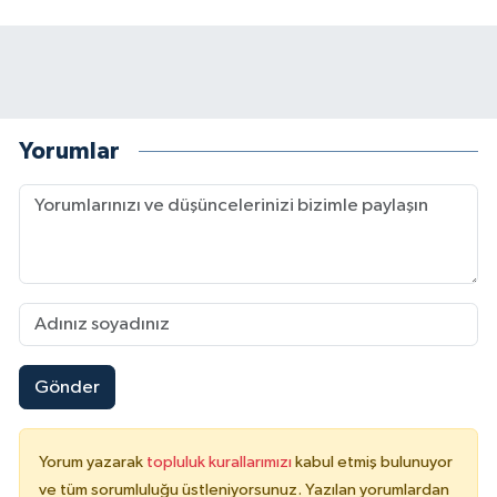
Yorumlar
Gönder
Yorum yazarak
topluluk kurallarımızı
kabul etmiş bulunuyor
ve tüm sorumluluğu üstleniyorsunuz. Yazılan yorumlardan