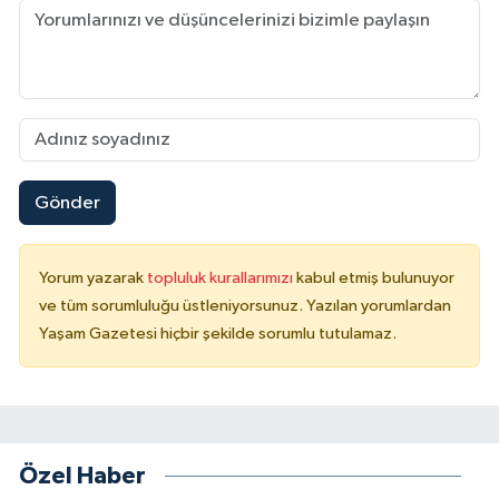
Gönder
Yorum yazarak
topluluk kurallarımızı
kabul etmiş bulunuyor
ve tüm sorumluluğu üstleniyorsunuz. Yazılan yorumlardan
Yaşam Gazetesi hiçbir şekilde sorumlu tutulamaz.
Özel Haber