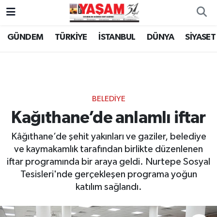
GÜNDEM
TÜRKİYE
İSTANBUL
DÜNYA
SİYASET
BELEDİYE
Kağıthane’de anlamlı iftar
Kâğıthane’de şehit yakınları ve gaziler, belediye
ve kaymakamlık tarafından birlikte düzenlenen
iftar programında bir araya geldi. Nurtepe Sosyal
Tesisleri'nde gerçekleşen programa yoğun
katılım sağlandı.