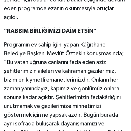
eden programda ezanın okunmasıyla oruçlar
açıldı.
“RABBİM BİRLİĞİMİZİ DAİM ETSİN”
Programın ev sahipliğini yapan Kâğıthane
Belediye Başkanı Mevlüt Öztekin konuşmasında;
“Bu vatan uğruna canlarını feda eden aziz
şehitlerimizin aileleri ve kahraman gazilerimiz,
bizim en kıymetli emanetlerimizdir. Onların her
zaman yanındayız, kapımız ve gönlümüz onlara
sonuna kadar açıktır. Şehitlerimizin fedakârlığını
unutmamak ve gazilerimize minnetimizi
göstermek için ne yapsak azdır. Bugün burada
aynı sofrada buluşarak dayanışmamızı ve