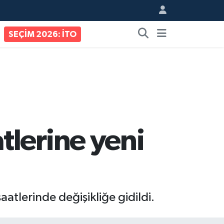
SEÇİM 2026: İTO
tlerine yeni
tlerinde değişikliğe gidildi.