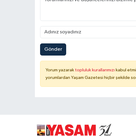
Gönder
Yorum yazarak
topluluk kurallarımızı
kabul etmi
yorumlardan Yaşam Gazetesi hiçbir şekilde so