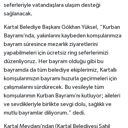
seferleriyle vatandaşlara ulaşım desteği
sağlanacak.
Kartal Belediye Başkanı Gökhan Yüksel, “Kurban
Bayramı’nda, yakınlarını kaybeden komşularımıza
bayram süresince mezarlık ziyaretlerini
yapabilmeleri için ücretsiz ring seferlerimizi
düzenliyoruz. Her bayram olduğu gibi bu
bayramda da tüm belediye ekiplerimiz, Kartallı
komşularımızın bayramı huzurla geçirmeleri için
çalışmalarını sürdürecek. Bu vesileyle tüm
komşularımın Kurban Bayramı’nı kutluyor; aileleri
ve sevdikleriyle birlikte sevgi dolu, sağlıklı ve
mutlu bayramlar diliyorum.” dedi.
Kartal Meydanı’ndan (Kartal Belediyesi Sahil