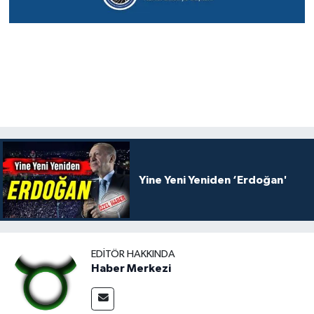
Yine Yeni Yeniden ‘Erdoğan'
EDITÖR HAKKINDA
Haber Merkezi