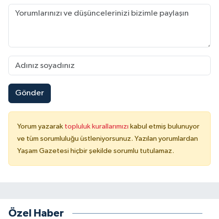
Gönder
Yorum yazarak
topluluk kurallarımızı
kabul etmiş bulunuyor
ve tüm sorumluluğu üstleniyorsunuz. Yazılan yorumlardan
Yaşam Gazetesi hiçbir şekilde sorumlu tutulamaz.
Özel Haber