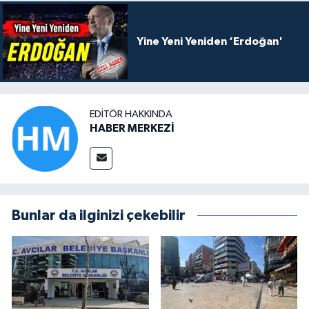
Yine Yeni Yeniden ‘Erdoğan'
EDITÖR HAKKINDA
HABER MERKEZİ
Bunlar da ilginizi çekebilir