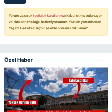
Yorum yazarak
topluluk kurallarımızı
kabul etmiş bulunuyor
ve tüm sorumluluğu üstleniyorsunuz. Yazılan yorumlardan
Yaşam Gazetesi hiçbir şekilde sorumlu tutulamaz.
Özel Haber