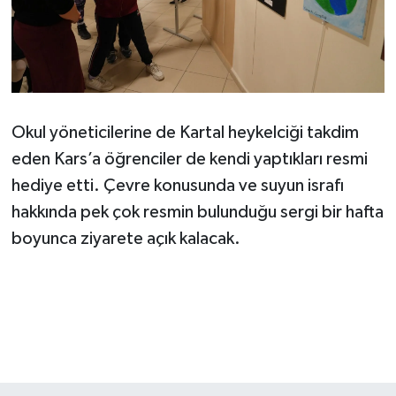
Okul yöneticilerine de Kartal heykelciği takdim
eden Kars’a öğrenciler de kendi yaptıkları resmi
hediye etti. Çevre konusunda ve suyun israfı
hakkında pek çok resmin bulunduğu sergi bir hafta
boyunca ziyarete açık kalacak.