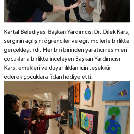
Kartal Belediyesi Başkan Yardımcısı Dr. Dilek Kars,
serginin açılışını öğrenciler ve eğitimcilerle birlikte
gerçekleştirdi. Her biri birinden yaratıcı resimleri
çocuklarla birlikte inceleyen Başkan Yardımcısı
Kars, emekleri ve duyarlılıkları için teşekkür
ederek çocuklara fidan hediye etti.