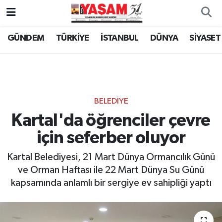
GÜNDEM
TÜRKİYE
İSTANBUL
DÜNYA
SİYASET
BELEDİYE
Kartal'da öğrenciler çevre
için seferber oluyor
Kartal Belediyesi, 21 Mart Dünya Ormancılık Günü
ve Orman Haftası ile 22 Mart Dünya Su Günü
kapsamında anlamlı bir sergiye ev sahipliği yaptı