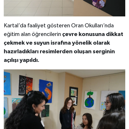
Kartal’da faaliyet gösteren Oran Okulları’nda
eğitim alan öğrencilerin
çevre konusuna dikkat
çekmek ve suyun israfına yönelik olarak
hazırladıkları resimlerden oluşan serginin
açılışı yapıldı.