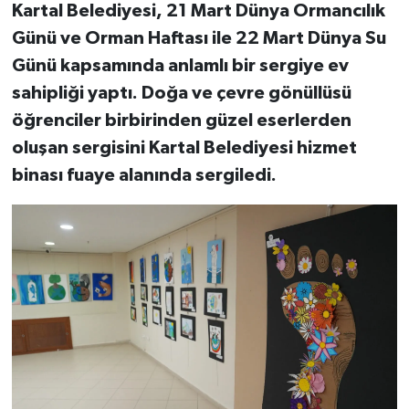
Kartal Belediyesi, 21 Mart Dünya Ormancılık
Günü ve Orman Haftası ile 22 Mart Dünya Su
Günü kapsamında anlamlı bir sergiye ev
sahipliği yaptı. Doğa ve çevre gönüllüsü
öğrenciler birbirinden güzel eserlerden
oluşan sergisini Kartal Belediyesi hizmet
binası fuaye alanında sergiledi.