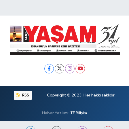
RSS
Copyright © 2023. Her hakkı saklıdır.
Haber Yazılımı:
TE Bilişim