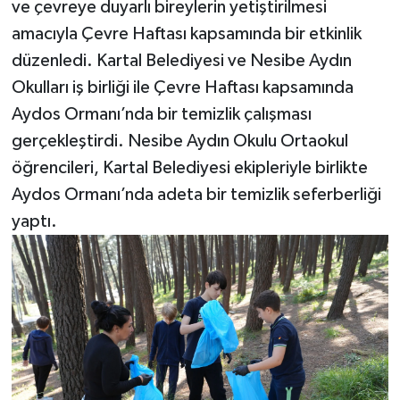
ve çevreye duyarlı bireylerin yetiştirilmesi
amacıyla Çevre Haftası kapsamında bir etkinlik
düzenledi. Kartal Belediyesi ve Nesibe Aydın
Okulları iş birliği ile Çevre Haftası kapsamında
Aydos Ormanı’nda bir temizlik çalışması
gerçekleştirdi. Nesibe Aydın Okulu Ortaokul
öğrencileri, Kartal Belediyesi ekipleriyle birlikte
Aydos Ormanı’nda adeta bir temizlik seferberliği
yaptı.