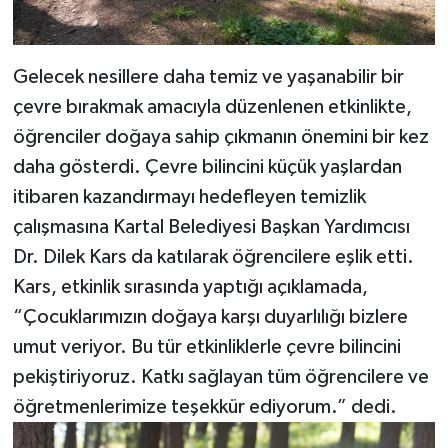
Gelecek nesillere daha temiz ve yaşanabilir bir
çevre bırakmak amacıyla düzenlenen etkinlikte,
öğrenciler doğaya sahip çıkmanın önemini bir kez
daha gösterdi. Çevre bilincini küçük yaşlardan
itibaren kazandırmayı hedefleyen temizlik
çalışmasına Kartal Belediyesi Başkan Yardımcısı
Dr. Dilek Kars da katılarak öğrencilere eşlik etti.
Kars, etkinlik sırasında yaptığı açıklamada,
“Çocuklarımızın doğaya karşı duyarlılığı bizlere
umut veriyor. Bu tür etkinliklerle çevre bilincini
pekiştiriyoruz. Katkı sağlayan tüm öğrencilere ve
öğretmenlerimize teşekkür ediyorum.” dedi.