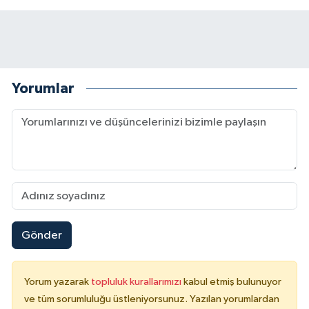
Yorumlar
Gönder
Yorum yazarak
topluluk kurallarımızı
kabul etmiş bulunuyor
ve tüm sorumluluğu üstleniyorsunuz. Yazılan yorumlardan