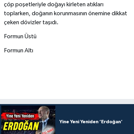
çöp poşetleriyle doğayı kirleten atıkları
toplarken, doğanın korunmasının önemine dikkat
çeken dövizler taşıdı.
Formun Üstü
Formun Altı
Yine Yeni Yeniden ‘Erdoğan'