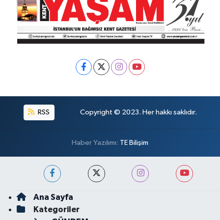
RSS
Copyright © 2023. Her hakkı saklıdır.
Haber Yazılımı:
TE Bilişim
Ana Sayfa
Kategoriler