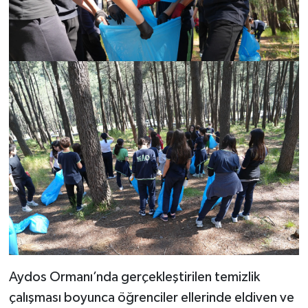
Aydos Ormanı’nda gerçekleştirilen temizlik
çalışması boyunca öğrenciler ellerinde eldiven ve