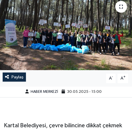
Paylaş
-
+
A
A
HABER MERKEZİ
30.05.2025 - 15:00
Kartal Belediyesi, çevre bilincine dikkat çekmek