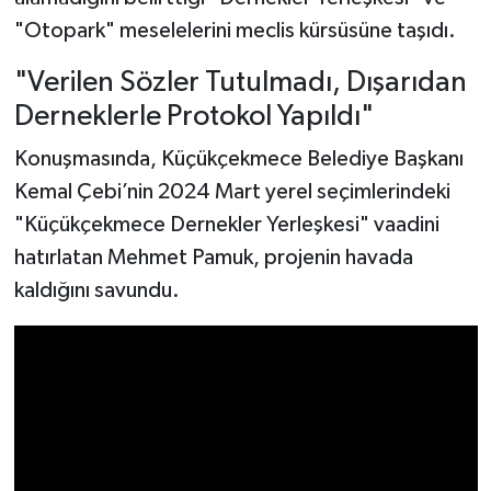
"Otopark" meselelerini meclis kürsüsüne taşıdı.
"Verilen Sözler Tutulmadı, Dışarıdan
Derneklerle Protokol Yapıldı"
Konuşmasında, Küçükçekmece Belediye Başkanı
Kemal Çebi’nin 2024 Mart yerel seçimlerindeki
"Küçükçekmece Dernekler Yerleşkesi" vaadini
hatırlatan Mehmet Pamuk, projenin havada
kaldığını savundu.