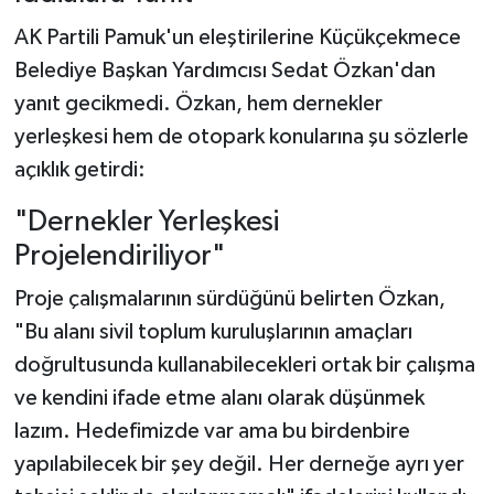
AK Partili Pamuk'un eleştirilerine Küçükçekmece
Belediye Başkan Yardımcısı Sedat Özkan'dan
yanıt gecikmedi. Özkan, hem dernekler
yerleşkesi hem de otopark konularına şu sözlerle
açıklık getirdi:
"Dernekler Yerleşkesi
Projelendiriliyor"
Proje çalışmalarının sürdüğünü belirten Özkan,
"Bu alanı sivil toplum kuruluşlarının amaçları
doğrultusunda kullanabilecekleri ortak bir çalışma
ve kendini ifade etme alanı olarak düşünmek
lazım. Hedefimizde var ama bu birdenbire
yapılabilecek bir şey değil. Her derneğe ayrı yer