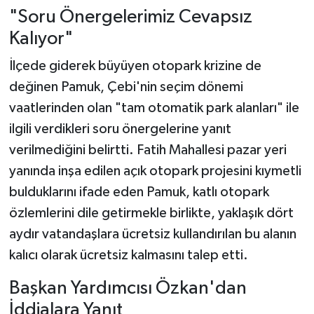
"Soru Önergelerimiz Cevapsız
Kalıyor"
İlçede giderek büyüyen otopark krizine de
değinen Pamuk, Çebi'nin seçim dönemi
vaatlerinden olan "tam otomatik park alanları" ile
ilgili verdikleri soru önergelerine yanıt
verilmediğini belirtti. Fatih Mahallesi pazar yeri
yanında inşa edilen açık otopark projesini kıymetli
bulduklarını ifade eden Pamuk, katlı otopark
özlemlerini dile getirmekle birlikte, yaklaşık dört
aydır vatandaşlara ücretsiz kullandırılan bu alanın
kalıcı olarak ücretsiz kalmasını talep etti.
Başkan Yardımcısı Özkan'dan
İddialara Yanıt