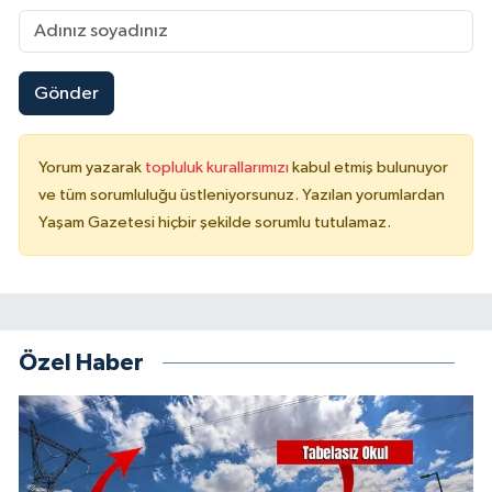
Gönder
Yorum yazarak
topluluk kurallarımızı
kabul etmiş bulunuyor
ve tüm sorumluluğu üstleniyorsunuz. Yazılan yorumlardan
Yaşam Gazetesi hiçbir şekilde sorumlu tutulamaz.
Özel Haber