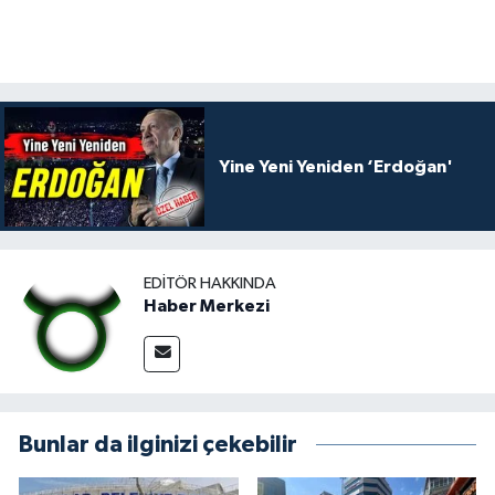
Yine Yeni Yeniden ‘Erdoğan'
EDITÖR HAKKINDA
Haber Merkezi
Bunlar da ilginizi çekebilir