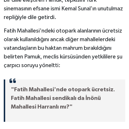
sinemasının efsane ismi Kemal Sunal'ın unutulmaz
repliğiyle dile getirdi.
Fatih Mahallesi'ndeki otopark alanlarının ücretsiz
olarak kullanıldığını ancak diğer mahallelerdeki
vatandaşların bu haktan mahrum bırakıldığını
belirten Pamuk, meclis kürsüsünden yetkililere şu
çarpıcı soruyu yöneltti:
"Fatih Mahallesi'nde otopark ücretsiz.
Fatih Mahallesi sendikalı da İnönü
Mahallesi Harranlı mı?"