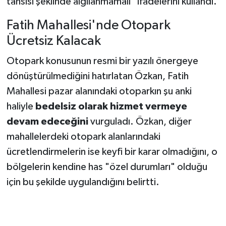
tahsisi şeklinde algılanmamalı" ifadelerini kullandı.
Fatih Mahallesi'nde Otopark
Ücretsiz Kalacak
Otopark konusunun resmi bir yazılı önergeye
dönüştürülmediğini hatırlatan Özkan, Fatih
Mahallesi pazar alanındaki otoparkın şu anki
haliyle
bedelsiz olarak hizmet vermeye
devam edeceğini
vurguladı. Özkan, diğer
mahallelerdeki otopark alanlarındaki
ücretlendirmelerin ise keyfi bir karar olmadığını, o
bölgelerin kendine has "özel durumları" olduğu
için bu şekilde uygulandığını belirtti.