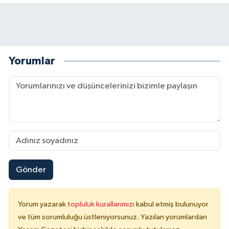
Yorumlar
Gönder
Yorum yazarak
topluluk kurallarımızı
kabul etmiş bulunuyor
ve tüm sorumluluğu üstleniyorsunuz. Yazılan yorumlardan