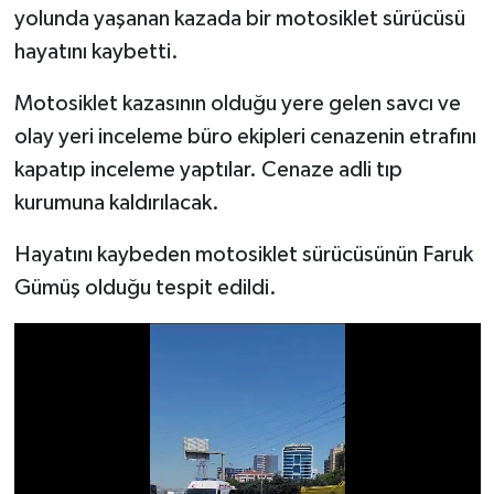
yolunda yaşanan kazada bir motosiklet sürücüsü
hayatını kaybetti.
Motosiklet kazasının olduğu yere gelen savcı ve
olay yeri inceleme büro ekipleri cenazenin etrafını
kapatıp inceleme yaptılar. Cenaze adli tıp
kurumuna kaldırılacak.
Hayatını kaybeden motosiklet sürücüsünün Faruk
Gümüş olduğu tespit edildi.