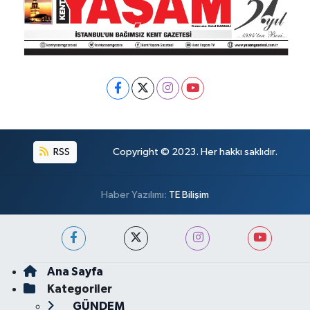
RSS
Copyright © 2023. Her hakkı saklıdır.
Haber Yazılımı:
TE Bilişim
Ana Sayfa
Kategoriler
GÜNDEM