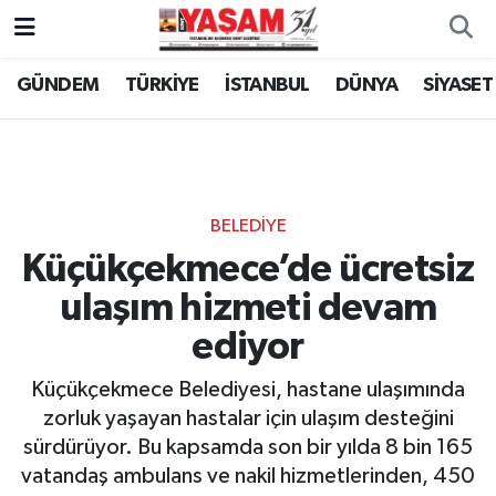
GÜNDEM
TÜRKİYE
İSTANBUL
DÜNYA
SİYASET
BELEDİYE
Küçükçekmece’de ücretsiz
ulaşım hizmeti devam
ediyor
Küçükçekmece Belediyesi, hastane ulaşımında
zorluk yaşayan hastalar için ulaşım desteğini
sürdürüyor. Bu kapsamda son bir yılda 8 bin 165
vatandaş ambulans ve nakil hizmetlerinden, 450