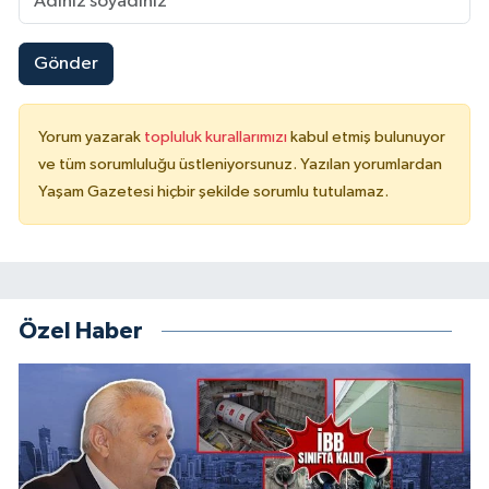
Gönder
Yorum yazarak
topluluk kurallarımızı
kabul etmiş bulunuyor
ve tüm sorumluluğu üstleniyorsunuz. Yazılan yorumlardan
Yaşam Gazetesi hiçbir şekilde sorumlu tutulamaz.
Özel Haber