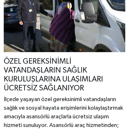
ÖZEL GEREKSİNİMLİ
VATANDAŞLARIN SAĞLIK
KURULUŞLARINA ULAŞIMLARI
ÜCRETSİZ SAĞLANIYOR
İlçede yaşayan özel gereksinimli vatandaşların
sağlık ve sosyal hayata erişimlerini kolaylaştırmak
amacıyla asansörlü araçlarla ücretsiz ulaşım
hizmeti sunuluyor. Asansörlü araç hizmetinden;