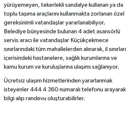
yürüyemeyen, tekerlekli sandalye kullanan ya da
toplu taşıma araçlarını kullanmakta zorlanan özel
gereksinimli vatandaşlar yararlanabiliyor.
Belediye bünyesinde bulunan 4 adet asansörlü
servis aracı ile vatandaşlar Küçükçekmece
sınırlarındaki tüm mahallelerden alınarak, il sınırları
içerisindeki hastanelere, sağlık kurumlarına ve
kamu kurum ve kuruluşlarına ulaşımı sağlanıyor.
Ücretsiz ulaşım hizmetlerinden yararlanmak
isteyenler 444 4 360 numaralı telefonu arayarak
bilgi alıp randevu oluşturabilirler.