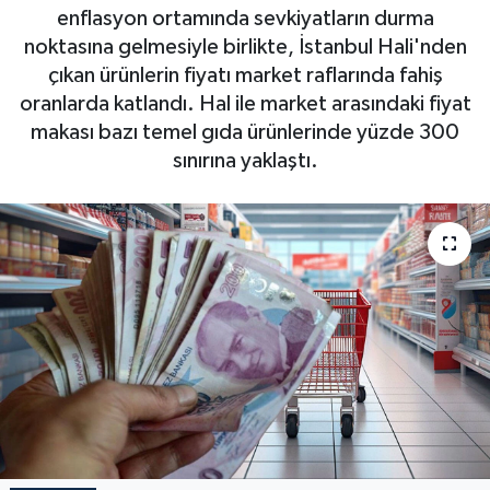
enflasyon ortamında sevkiyatların durma
noktasına gelmesiyle birlikte, İstanbul Hali'nden
çıkan ürünlerin fiyatı market raflarında fahiş
oranlarda katlandı. Hal ile market arasındaki fiyat
makası bazı temel gıda ürünlerinde yüzde 300
sınırına yaklaştı.