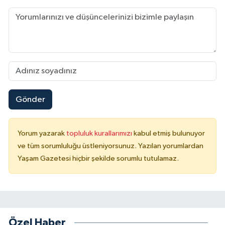
Gönder
Yorum yazarak
topluluk kurallarımızı
kabul etmiş bulunuyor
ve tüm sorumluluğu üstleniyorsunuz. Yazılan yorumlardan
Yaşam Gazetesi hiçbir şekilde sorumlu tutulamaz.
Özel Haber