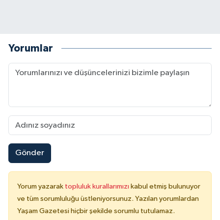
Yorumlar
Gönder
Yorum yazarak
topluluk kurallarımızı
kabul etmiş bulunuyor
ve tüm sorumluluğu üstleniyorsunuz. Yazılan yorumlardan
Yaşam Gazetesi hiçbir şekilde sorumlu tutulamaz.