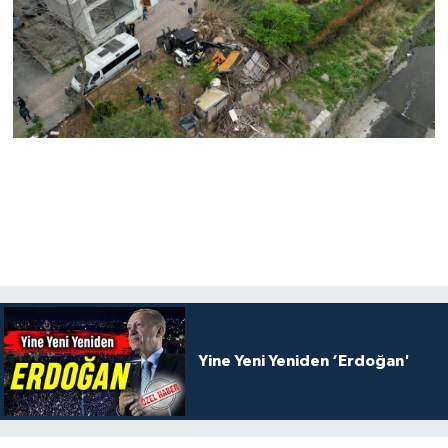
Yine Yeni Yeniden ‘Erdoğan'