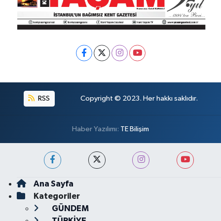
RSS
Copyright © 2023. Her hakkı saklıdır.
Haber Yazılımı:
TE Bilişim
Ana Sayfa
Kategoriler
GÜNDEM
TÜRKİYE