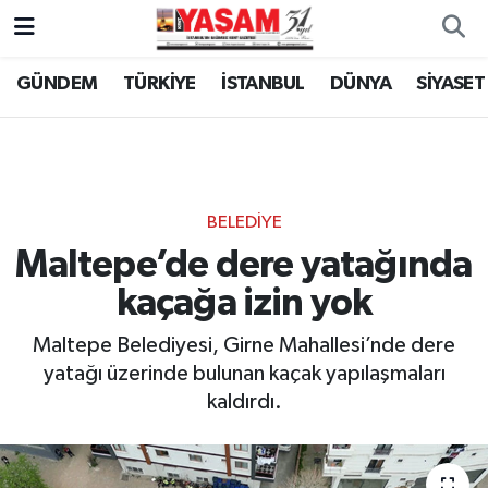
GÜNDEM
TÜRKİYE
İSTANBUL
DÜNYA
SİYASET
BELEDİYE
Maltepe’de dere yatağında
kaçağa izin yok
Maltepe Belediyesi, Girne Mahallesi’nde dere
yatağı üzerinde bulunan kaçak yapılaşmaları
kaldırdı.