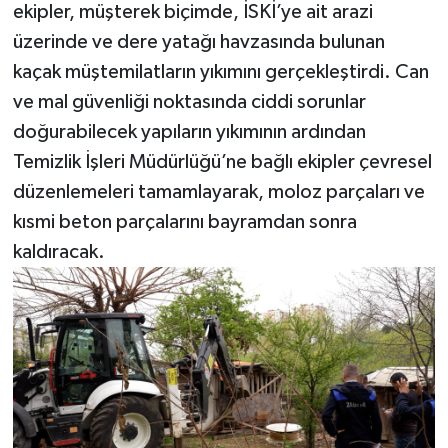
ekipler, müşterek biçimde, İSKİ’ye ait arazi
üzerinde ve dere yatağı havzasında bulunan
kaçak müştemilatların yıkımını gerçekleştirdi. Can
ve mal güvenliği noktasında ciddi sorunlar
doğurabilecek yapıların yıkımının ardından
Temizlik İşleri Müdürlüğü’ne bağlı ekipler çevresel
düzenlemeleri tamamlayarak, moloz parçaları ve
kısmi beton parçalarını bayramdan sonra
kaldıracak.