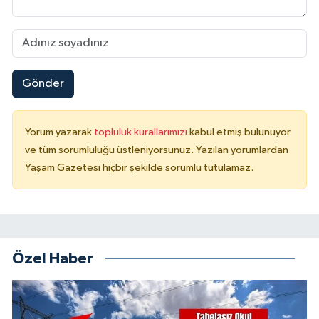
Gönder
Yorum yazarak
topluluk kurallarımızı
kabul etmiş bulunuyor
ve tüm sorumluluğu üstleniyorsunuz. Yazılan yorumlardan
Yaşam Gazetesi hiçbir şekilde sorumlu tutulamaz.
Özel Haber