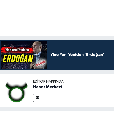
Yine Yeni Yeniden ‘Erdoğan'
EDITÖR HAKKINDA
Haber Merkezi