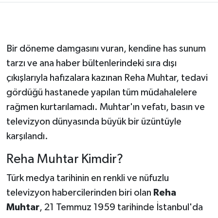
Bir döneme damgasını vuran, kendine has sunum
tarzı ve ana haber bültenlerindeki sıra dışı
çıkışlarıyla hafızalara kazınan Reha Muhtar, tedavi
gördüğü hastanede yapılan tüm müdahalelere
rağmen kurtarılamadı. Muhtar'ın vefatı, basın ve
televizyon dünyasında büyük bir üzüntüyle
karşılandı.
Reha Muhtar Kimdir?
Türk medya tarihinin en renkli ve nüfuzlu
televizyon habercilerinden biri olan
Reha
Muhtar
, 21 Temmuz 1959 tarihinde İstanbul'da