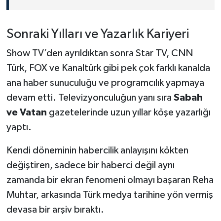
Sonraki Yılları ve Yazarlık Kariyeri
Show TV’den ayrıldıktan sonra Star TV, CNN
Türk, FOX ve Kanaltürk gibi pek çok farklı kanalda
ana haber sunuculuğu ve programcılık yapmaya
devam etti. Televizyonculuğun yanı sıra
Sabah
ve Vatan
gazetelerinde uzun yıllar köşe yazarlığı
yaptı.
Kendi döneminin habercilik anlayışını kökten
değiştiren, sadece bir haberci değil aynı
zamanda bir ekran fenomeni olmayı başaran Reha
Muhtar, arkasında Türk medya tarihine yön vermiş
devasa bir arşiv bıraktı.