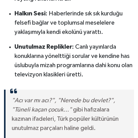
Halkın Sesi:
Haberlerinde sık sık kurduğu
felsefi bağlar ve toplumsal meselelere
yaklaşımıyla kendi ekolünü yarattı.
Unutulmaz Replikler:
Canlı yayınlarda
konuklarına yönelttiği sorular ve kendine has
üslubuyla mizah programlarına dahi konu olan
televizyon klasikleri üretti.
"Acı var mı acı?", "Nerede bu devlet?",
"Tüneli kaçan çocuk..."
gibi hafızalara
kazınan ifadeleri, Türk popüler kültürünün
unutulmaz parçaları haline geldi.