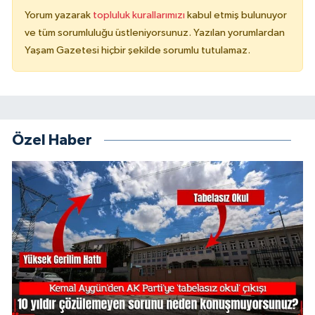
Yorum yazarak
topluluk kurallarımızı
kabul etmiş bulunuyor
ve tüm sorumluluğu üstleniyorsunuz. Yazılan yorumlardan
Yaşam Gazetesi hiçbir şekilde sorumlu tutulamaz.
Özel Haber