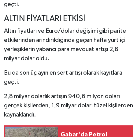
geçti.
ALTIN FİYATLARI ETKİSİ
Altın fiyatları ve Euro/dolar değişimi gibi parite
etkilerinden arındırıldığında geçen hafta yurt içi
yerleşiklerin yabancı para mevduat artışı 2,8
milyar dolar oldu.
Bu da son üç ayın en sert artışı olarak kayıtlara
geçti.
2,8 milyar dolarlık artışın 940,6 milyon doları
gerçek kişilerden, 1,9 milyar doları tüzel kişilerden
kaynaklandı.
Gabar'da Petrol