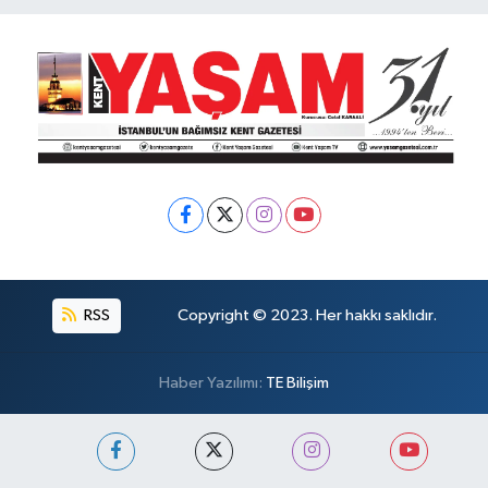
RSS
Copyright © 2023. Her hakkı saklıdır.
Haber Yazılımı:
TE Bilişim