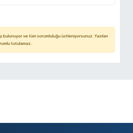
ş bulunuyor ve tüm sorumluluğu üstleniyorsunuz. Yazılan
rumlu tutulamaz.