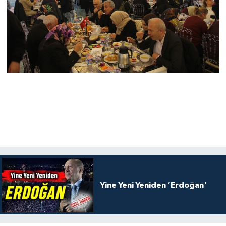
Yine Yeni Yeniden ‘Erdoğan'