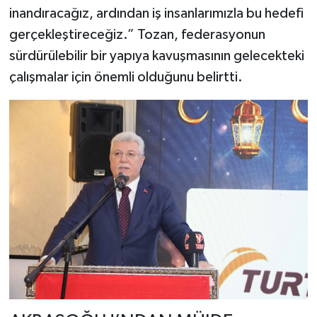
inandıracağız, ardından iş insanlarımızla bu hedefi
gerçekleştireceğiz.” Tozan, federasyonun
sürdürülebilir bir yapıya kavuşmasının gelecekteki
çalışmalar için önemli olduğunu belirtti.