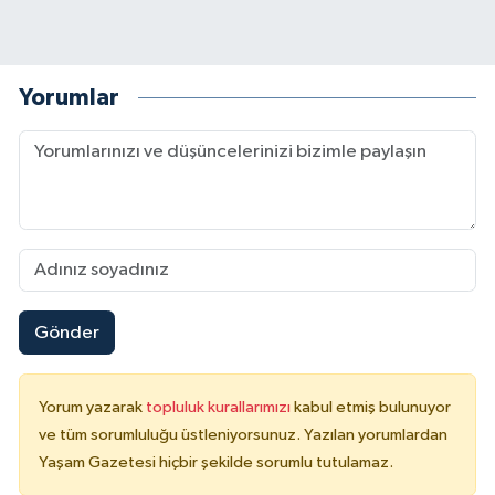
Yorumlar
Gönder
Yorum yazarak
topluluk kurallarımızı
kabul etmiş bulunuyor
ve tüm sorumluluğu üstleniyorsunuz. Yazılan yorumlardan
Yaşam Gazetesi hiçbir şekilde sorumlu tutulamaz.