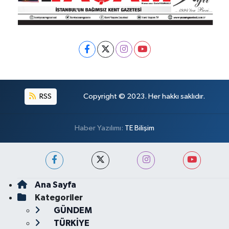
RSS
Copyright © 2023. Her hakkı saklıdır.
Haber Yazılımı:
TE Bilişim
Ana Sayfa
Kategoriler
GÜNDEM
TÜRKİYE