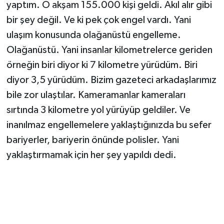
yaptım. O akşam 155.000 kişi geldi. Akıl alır gibi
bir şey değil. Ve ki pek çok engel vardı. Yani
ulaşım konusunda olağanüstü engelleme.
Olağanüstü. Yani insanlar kilometrelerce geriden
örneğin biri diyor ki 7 kilometre yürüdüm. Biri
diyor 3,5 yürüdüm. Bizim gazeteci arkadaşlarımız
bile zor ulaştılar. Kameramanlar kameraları
sırtında 3 kilometre yol yürüyüp geldiler. Ve
inanılmaz engellemelere yaklaştığınızda bu sefer
bariyerler, bariyerin önünde polisler. Yani
yaklaştırmamak için her şey yapıldı dedi.