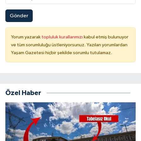
Gönder
Yorum yazarak
topluluk kurallarımızı
kabul etmiş bulunuyor
ve tüm sorumluluğu üstleniyorsunuz. Yazılan yorumlardan
Yaşam Gazetesi hiçbir şekilde sorumlu tutulamaz.
Özel Haber