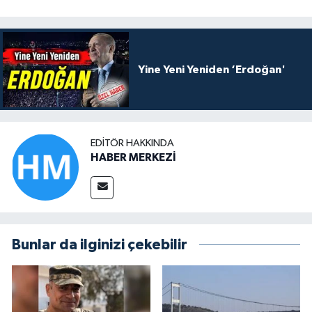
Yine Yeni Yeniden ‘Erdoğan'
EDITÖR HAKKINDA
HABER MERKEZİ
Bunlar da ilginizi çekebilir