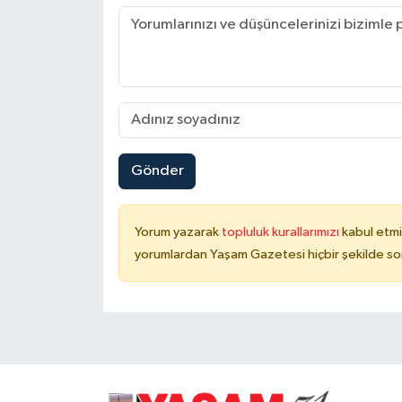
Gönder
Yorum yazarak
topluluk kurallarımızı
kabul etmi
yorumlardan Yaşam Gazetesi hiçbir şekilde so