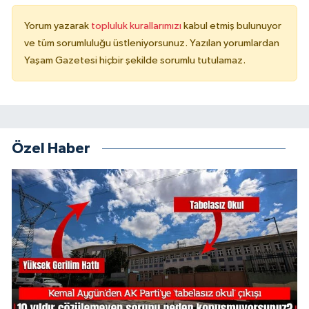
Yorum yazarak
topluluk kurallarımızı
kabul etmiş bulunuyor
ve tüm sorumluluğu üstleniyorsunuz. Yazılan yorumlardan
Yaşam Gazetesi hiçbir şekilde sorumlu tutulamaz.
Özel Haber