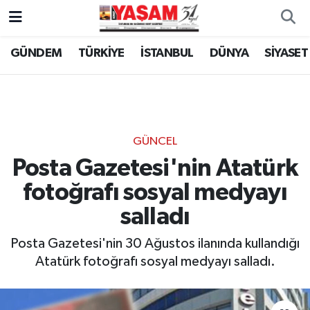
GÜNDEM
TÜRKİYE
İSTANBUL
DÜNYA
SİYASET
GÜNCEL
Posta Gazetesi'nin Atatürk
fotoğrafı sosyal medyayı
salladı
Posta Gazetesi'nin 30 Ağustos ilanında kullandığı
Atatürk fotoğrafı sosyal medyayı salladı.