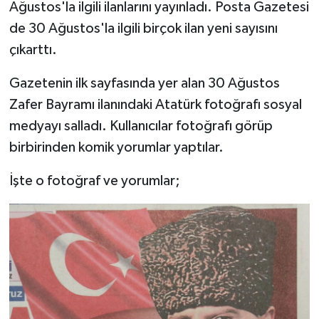
Ağustos'la ilgili ilanlarını yayınladı. Posta Gazetesi
de 30 Ağustos'la ilgili birçok ilan yeni sayısını
çıkarttı.
Gazetenin ilk sayfasında yer alan 30 Ağustos
Zafer Bayramı ilanındaki Atatürk fotoğrafı sosyal
medyayı salladı. Kullanıcılar fotoğrafı görüp
birbirinden komik yorumlar yaptılar.
İşte o fotoğraf ve yorumlar;