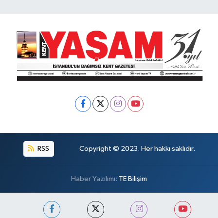
RSS
Copyright © 2023. Her hakkı saklıdır.
Haber Yazılımı:
TE Bilişim