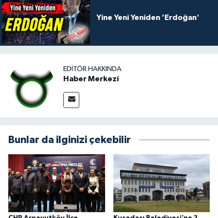
Yine Yeni Yeniden ‘Erdoğan'
EDITÖR HAKKINDA
Haber Merkezi
Bunlar da ilginizi çekebilir