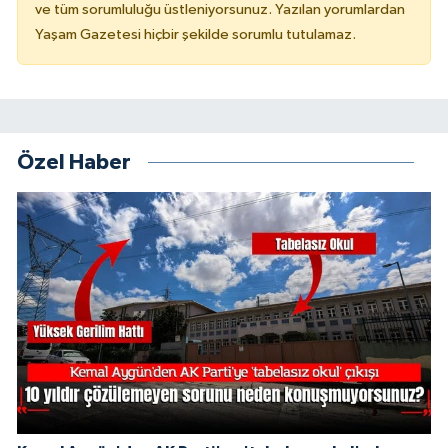
ve tüm sorumluluğu üstleniyorsunuz. Yazılan yorumlardan
Yaşam Gazetesi hiçbir şekilde sorumlu tutulamaz.
Özel Haber