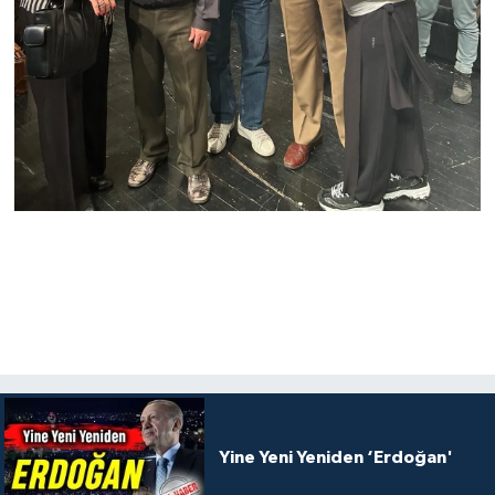
Yine Yeni Yeniden ‘Erdoğan'