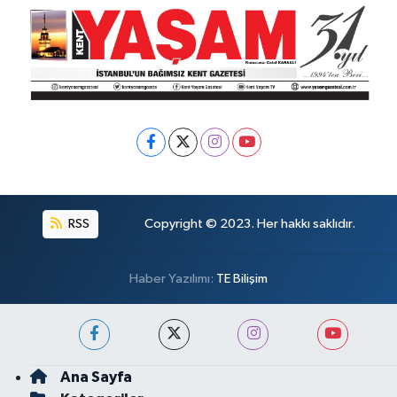
RSS
Copyright © 2023. Her hakkı saklıdır.
Haber Yazılımı:
TE Bilişim
Ana Sayfa