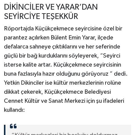
DİKİNCİLER VE YARAR’DAN
SEYİRCİYE TEŞEKKÜR
Röportajda Küçükçekmece seyircisine özel bir
parantez açılırken Bülent Emin Yarar, ilçede
defalarca sahneye çıktıklarını ve her seferinde
güçlü bir bağ kurduklarını söyleyerek, “Seyirci
isterse kalite artar. Küçükçekmece seyircisinin
buna fazlasıyla hazır olduğunu görüyoruz ” dedi.
Yetkin Dikinciler ise kültür merkezlerinin rolüne
dikkat çekerek, Küçükçekmece Belediyesi
Cennet Kültür ve Sanat Merkezi için şu ifadeleri
kullandı: