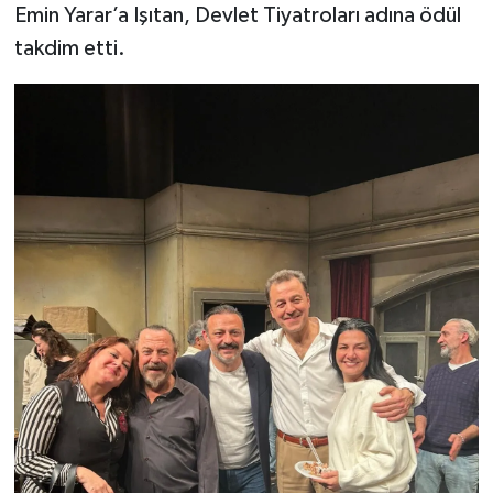
Emin Yarar’a Işıtan, Devlet Tiyatroları adına ödül
takdim etti.