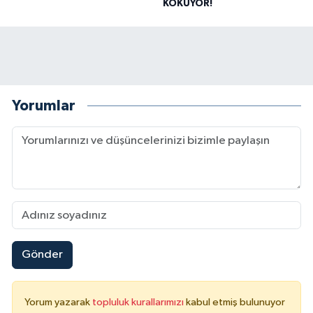
KOKUYOR!
Yorumlar
Gönder
Yorum yazarak
topluluk kurallarımızı
kabul etmiş bulunuyor