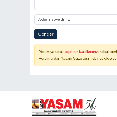
Gönder
Yorum yazarak
topluluk kurallarımızı
kabul etmi
yorumlardan Yaşam Gazetesi hiçbir şekilde so