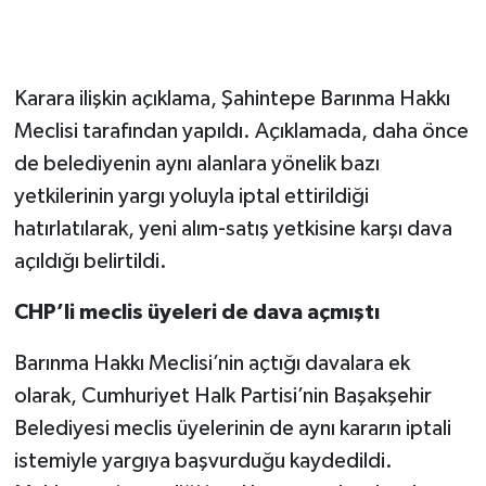
Karara ilişkin açıklama, Şahintepe Barınma Hakkı
Meclisi tarafından yapıldı. Açıklamada, daha önce
de belediyenin aynı alanlara yönelik bazı
yetkilerinin yargı yoluyla iptal ettirildiği
hatırlatılarak, yeni alım-satış yetkisine karşı dava
açıldığı belirtildi.
CHP’li meclis üyeleri de dava açmıştı
Barınma Hakkı Meclisi’nin açtığı davalara ek
olarak, Cumhuriyet Halk Partisi’nin Başakşehir
Belediyesi meclis üyelerinin de aynı kararın iptali
istemiyle yargıya başvurduğu kaydedildi.