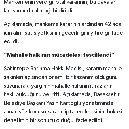
Mahkemenin verdiği iptal kararının, bu davalar
kapsamında alındığı bildirildi.
Açıklamada, mahkeme kararının ardından 42 ada
için alım-satış yetkisinin geçerliliğini yitirdiği ifade
edildi.
“Mahalle halkının mücadelesi tescillendi”
Şahintepe Barınma Hakkı Meclisi, kararın mahalle
sakinleri açısından önemli bir kazanım olduğunu
savunarak, yargının mahalle halkının itirazlarını
haklı bulduğunu belirtti. Açıklamada, Başakşehir
Belediye Başkanı Yasin Kartoğlu yönetiminde
alınan söz konusu kararın iptal edilmesinin, hukuki
denetimin bir sonucu olduğu ifade edildi.