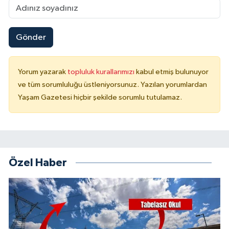
Gönder
Yorum yazarak
topluluk kurallarımızı
kabul etmiş bulunuyor
ve tüm sorumluluğu üstleniyorsunuz. Yazılan yorumlardan
Yaşam Gazetesi hiçbir şekilde sorumlu tutulamaz.
Özel Haber